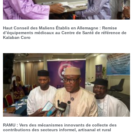
Haut Conseil des Maliens Établis en Allemagne : Remise
d’équipements médicaux au Centre de Santé de référence de
Kalaban Coro
RAMU : Vers des mécanismes innovants de collecte des
contributions des secteurs informel, artisanal et rural