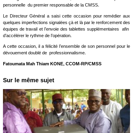
personnelle du premier responsable de la CMSS.
Le Directeur Général a saisi cette occasion pour remédier aux
quelques imperfections signalées çà et là par le renforcement des
équipes de travail et l’envoie des tablettes supplémentaires afin
d’accélérer le rythme de l’opération.
A cette occasion, il a félicité l’ensemble de son personnel pour le
dévouement doublé de professionnalisme.
Fatoumata Mah Thiam KONE, CCOM-RP/CMSS
Sur le même sujet