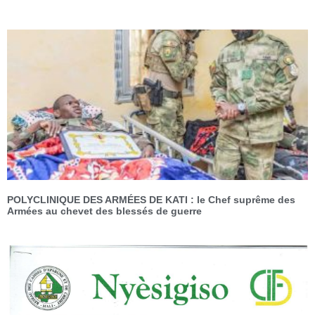
POLYCLINIQUE DES ARMÉES DE KATI : le Chef suprême des
Armées au chevet des blessés de guerre