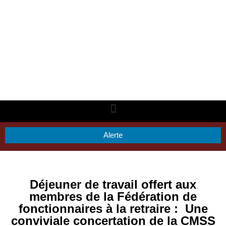
Alerte
Déjeuner de travail offert aux
membres de la Fédération de
fonctionnaires à la retraire : Une
conviviale concertation de la CMSS