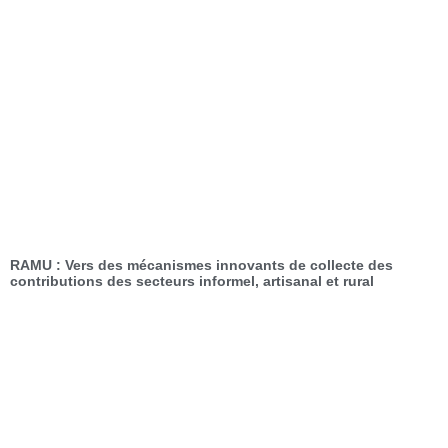
RAMU : Vers des mécanismes innovants de collecte des
contributions des secteurs informel, artisanal et rural