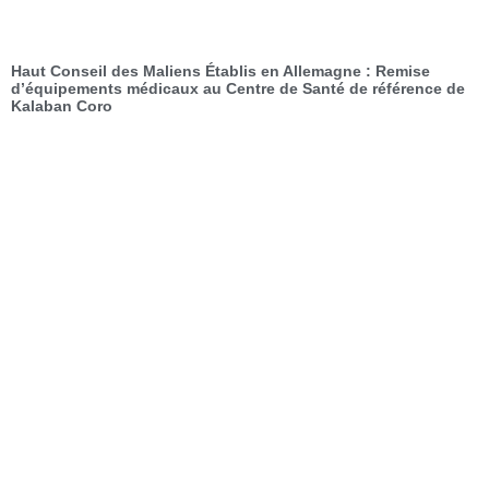
Haut Conseil des Maliens Établis en Allemagne : Remise
d’équipements médicaux au Centre de Santé de référence de
Kalaban Coro