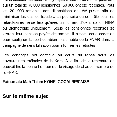
sur un total de 70 000 pensionnés, 50 000 ont été recensés. Pour
les 20. 000 restants, des dispositions ont été prises afin de
minimiser les cas de fraudes. La poursuite du contrôle pour les
retardataires ne se fera qu’avec un numéro d’identification NINA
ou Biométrique uniquement. Seuls les pensionnés recensés se
verront leur pension payée désormais. Il a saisi cette occasion
pour souligner l’apport combien inestimable de la FNAR dans la
campagne de sensibilisation pour informer les retraités.
Les échanges ont continué au cours du repas sous les
savoureuses mélodies de la Kora. A la fin de la rencontre on
pouvait lire la bonne humeur sur le visage de chaque membre de
la FNAR.
Fatoumata Mah Thiam KONE, CCOM-RP/CMSS
Sur le même sujet