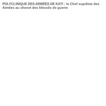
POLYCLINIQUE DES ARMÉES DE KATI : le Chef suprême des
Armées au chevet des blessés de guerre