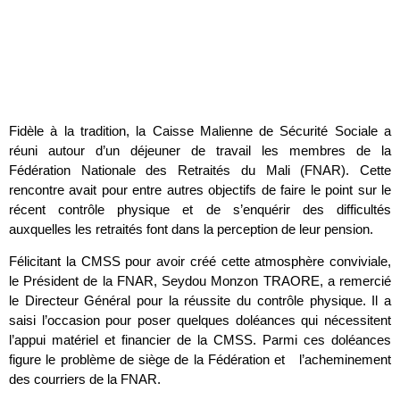
Fidèle à la tradition, la Caisse Malienne de Sécurité Sociale a
réuni autour d’un déjeuner de travail les membres de la
Fédération Nationale des Retraités du Mali (FNAR). Cette
rencontre avait pour entre autres objectifs de faire le point sur le
récent contrôle physique et de s’enquérir des difficultés
auxquelles les retraités font dans la perception de leur pension.
Félicitant la CMSS pour avoir créé cette atmosphère conviviale,
le Président de la FNAR, Seydou Monzon TRAORE, a remercié
le Directeur Général pour la réussite du contrôle physique. Il a
saisi l’occasion pour poser quelques doléances qui nécessitent
l’appui matériel et financier de la CMSS. Parmi ces doléances
figure le problème de siège de la Fédération et l’acheminement
des courriers de la FNAR.