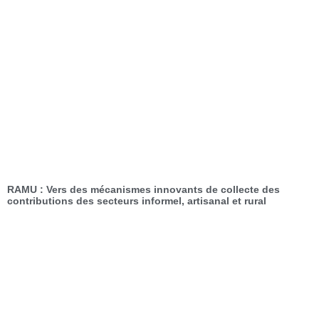
RAMU : Vers des mécanismes innovants de collecte des
contributions des secteurs informel, artisanal et rural