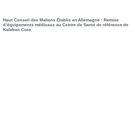
Haut Conseil des Maliens Établis en Allemagne : Remise
d’équipements médicaux au Centre de Santé de référence de
Kalaban Coro