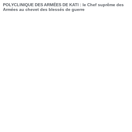
POLYCLINIQUE DES ARMÉES DE KATI : le Chef suprême des
Armées au chevet des blessés de guerre