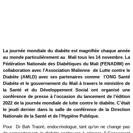
La journée mondiale du diabète est magnifiée chaque année
au monde particulièrement au Mali tous les 14 novembre. La
Fédération Nationale des Diabétiques du Mali (FENADIM) en
collaboration avec l’Association Malienne de Lutte contre le
Diabète (AMLD) avec ses partenaires comme l’ONG Santé
Diabète et le gouvernement du Mali à travers le ministère de
la Santé et du Développement Social ont organisé une
conférence de presse à l’occasion du lancement de l’édition
2022 de la journée mondiale de lutte contre le diabète. C’était
le jeudi dernier dans la salle de conférence de la Direction
Nationale de la Santé et de l’Hygiène Publique.
Pour Dr Bah Traoré, endocrinologue, tant qu’on ne change pas