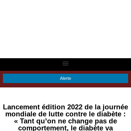
Alerte
Lancement édition 2022 de la journée
mondiale de lutte contre le diabète :
« Tant qu’on ne change pas de
comportement, le diabète va