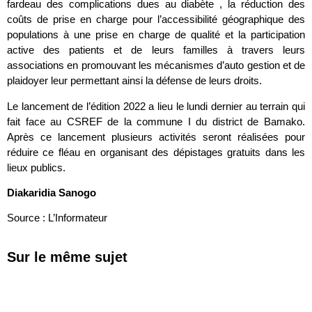
fardeau des complications dues au diabète , la réduction des
coûts de prise en charge pour l’accessibilité géographique des
populations à une prise en charge de qualité et la participation
active des patients et de leurs familles à travers leurs
associations en promouvant les mécanismes d’auto gestion et de
plaidoyer leur permettant ainsi la défense de leurs droits.
Le lancement de l’édition 2022 a lieu le lundi dernier au terrain qui
fait face au CSREF de la commune I du district de Bamako.
Après ce lancement plusieurs activités seront réalisées pour
réduire ce fléau en organisant des dépistages gratuits dans les
lieux publics.
Diakaridia Sanogo
Source : L’Informateur
Sur le même sujet