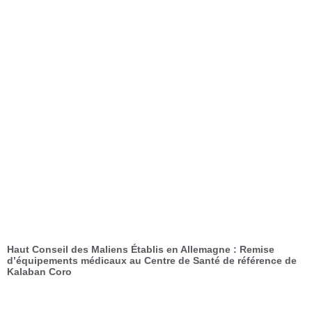
Haut Conseil des Maliens Établis en Allemagne : Remise
d’équipements médicaux au Centre de Santé de référence de
Kalaban Coro