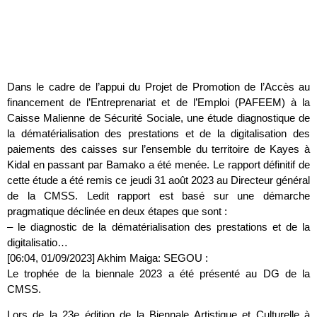
Dans le cadre de l’appui du Projet de Promotion de l’Accès au
financement de l’Entreprenariat et de l’Emploi (PAFEEM) à la
Caisse Malienne de Sécurité Sociale, une étude diagnostique de
la dématérialisation des prestations et de la digitalisation des
paiements des caisses sur l’ensemble du territoire de Kayes à
Kidal en passant par Bamako a été menée. Le rapport définitif de
cette étude a été remis ce jeudi 31 août 2023 au Directeur général
de la CMSS. Ledit rapport est basé sur une démarche
pragmatique déclinée en deux étapes que sont :
– le diagnostic de la dématérialisation des prestations et de la
digitalisatio…
[06:04, 01/09/2023] Akhim Maiga: SEGOU :
Le trophée de la biennale 2023 a été présenté au DG de la
CMSS.
Lors de la 23e édition de la Biennale Artistique et Culturelle à