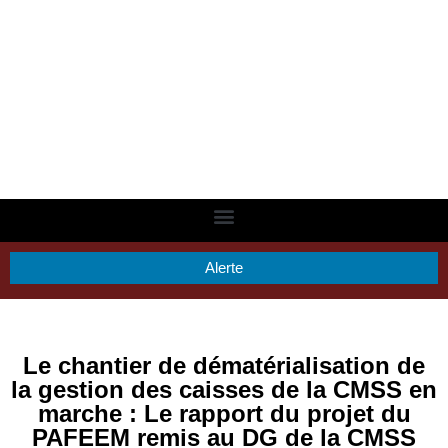
Alerte
Le chantier de dématérialisation de
la gestion des caisses de la CMSS en
marche : Le rapport du projet du
PAFEEM remis au DG de la CMSS