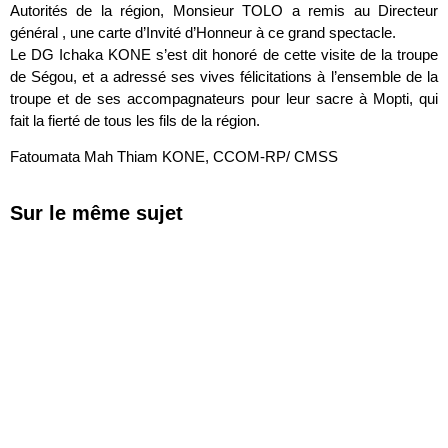
Autorités de la région, Monsieur TOLO a remis au Directeur
général , une carte d’Invité d’Honneur à ce grand spectacle.
Le DG Ichaka KONE s’est dit honoré de cette visite de la troupe
de Ségou, et a adressé ses vives félicitations à l’ensemble de la
troupe et de ses accompagnateurs pour leur sacre à Mopti, qui
fait la fierté de tous les fils de la région.
Fatoumata Mah Thiam KONE, CCOM-RP/ CMSS
Sur le même sujet