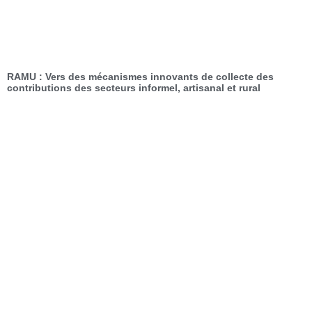
RAMU : Vers des mécanismes innovants de collecte des
contributions des secteurs informel, artisanal et rural