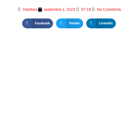
Handara
septembre 1, 2023
07:18
No Comments
Facebook
Twitter
LinkedIn