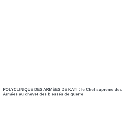
POLYCLINIQUE DES ARMÉES DE KATI : le Chef suprême des
Armées au chevet des blessés de guerre