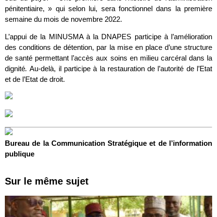
pénitentiaire, » qui selon lui, sera fonctionnel dans la première
semaine du mois de novembre 2022.
L’appui de la MINUSMA à la DNAPES participe à l’amélioration
des conditions de détention, par la mise en place d’une structure
de santé permettant l’accès aux soins en milieu carcéral dans la
dignité
.
Au-delà, il participe à la restauration de l’autorité de l’Etat
et de l’Etat de droit.
Bureau de la Communication Stratégique et de l’information
publique
Sur le même sujet