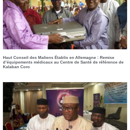
Haut Conseil des Maliens Établis en Allemagne : Remise
d’équipements médicaux au Centre de Santé de référence de
Kalaban Coro