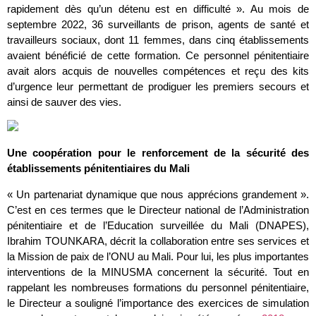
rapidement dès qu’un détenu est en difficulté ». Au mois de
septembre 2022, 36 surveillants de prison, agents de santé et
travailleurs sociaux, dont 11 femmes, dans cinq établissements
avaient bénéficié de cette formation. Ce personnel pénitentiaire
avait alors acquis de nouvelles compétences et reçu des kits
d’urgence leur permettant de prodiguer les premiers secours et
ainsi de sauver des vies.
Une coopération pour le renforcement de la sécurité des
établissements pénitentiaires du Mali
« Un partenariat dynamique que nous apprécions grandement ».
C’est en ces termes que le Directeur national de l’Administration
pénitentiaire et de l’Education surveillée du Mali (DNAPES),
Ibrahim TOUNKARA, décrit la collaboration entre ses services et
la Mission de paix de l’ONU au Mali. Pour lui, les plus importantes
interventions de la MINUSMA concernent la sécurité. Tout en
rappelant les nombreuses formations du personnel pénitentiaire,
le Directeur a souligné l’importance des exercices de simulation