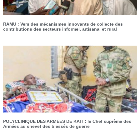
RAMU : Vers des mécanismes innovants de collecte des
contributions des secteurs informel, artisanal et rural
POLYCLINIQUE DES ARMÉES DE KATI : le Chef suprême des
Armées au chevet des blessés de guerre