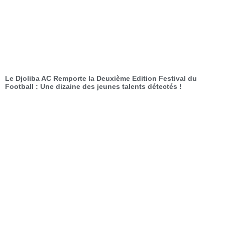
Le Djoliba AC Remporte la Deuxième Edition Festival du
Football : Une dizaine des jeunes talents détectés !