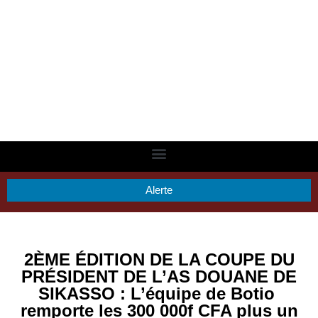
Alerte
2ÈME ÉDITION DE LA COUPE DU
PRÉSIDENT DE L’AS DOUANE DE
SIKASSO : L’équipe de Botio
remporte les 300 000f CFA plus un