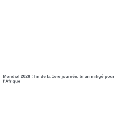
Mondial 2026 : fin de la 1ere journée, bilan mitigé pour
l’Afrique