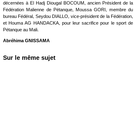
décernées à El Hadj Diougal BOCOUM, ancien Président de la
Fédération Malienne de Pétanque, Moussa GORI, membre du
bureau Fédéral, Seydou DIALLO, vice-président de la Fédération,
et Houma AG HANDACKA, pour leur sacrifice pour le sport de
Pétanque au Mali.
Abréhima GNISSAMA
Sur le même sujet