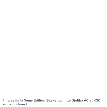
Finales de la 5ème Edition Basketball : Le Djoliba AC et KSC
sur le podium !