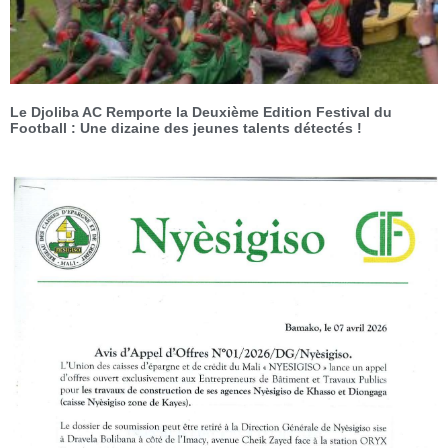
Le Djoliba AC Remporte la Deuxième Edition Festival du
Football : Une dizaine des jeunes talents détectés !