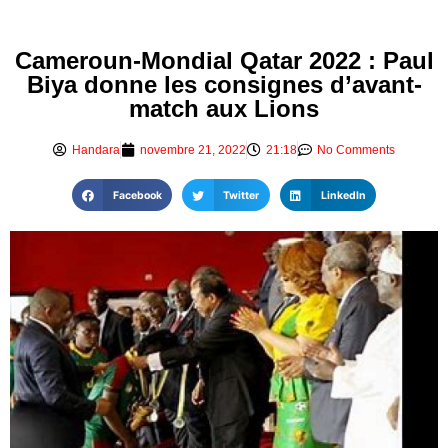
Cameroun-Mondial Qatar 2022 : Paul
Biya donne les consignes d’avant-
match aux Lions
Handara
novembre 21, 2022
21:18
No Comments
Facebook
Twitter
LinkedIn