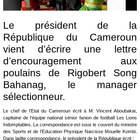
Le président de la
République du Cameroun
vient d’écrire une lettre
d’encouragement aux
poulains de Rigobert Song
Bahanag, le manager
sélectionneur.
Le chef de l’Etat du Cameroun écrit à M. Vincent Aboubakar,
capitaine de l’équipe national sénior fanion de football Les Lions
Indomptables. La correspondance est sous le couvert du ministre
des Sports et de l’Education Physique Narcisse Mouelle Kombi.
Dans ladite correspondance, le président de la République écrit :