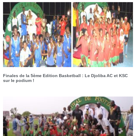
Finales de la 5ème Edition Basketball : Le Djoliba AC et KSC
sur le podium !