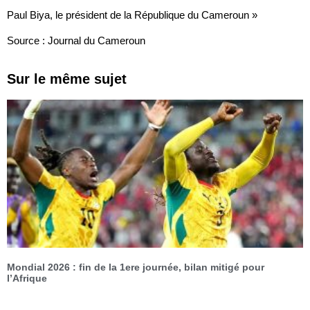
Paul Biya, le président de la République du Cameroun »
Source : Journal du Cameroun
Sur le même sujet
Mondial 2026 : fin de la 1ere journée, bilan mitigé pour
l’Afrique