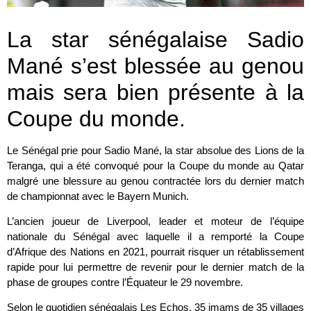
La star sénégalaise Sadio
Mané s’est blessée au genou
mais sera bien présente à la
Coupe du monde.
Le Sénégal prie pour Sadio Mané, la star absolue des Lions de la
Teranga, qui a été convoqué pour la Coupe du monde au Qatar
malgré une blessure au genou contractée lors du dernier match
de championnat avec le Bayern Munich.
L’ancien joueur de Liverpool, leader et moteur de l’équipe
nationale du Sénégal avec laquelle il a remporté la Coupe
d’Afrique des Nations en 2021, pourrait risquer un rétablissement
rapide pour lui permettre de revenir pour le dernier match de la
phase de groupes contre l’Équateur le 29 novembre.
Selon le quotidien sénégalais Les Echos, 35 imams de 35 villages