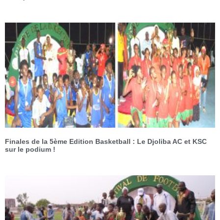
Finales de la 5ème Edition Basketball : Le Djoliba AC et KSC
sur le podium !