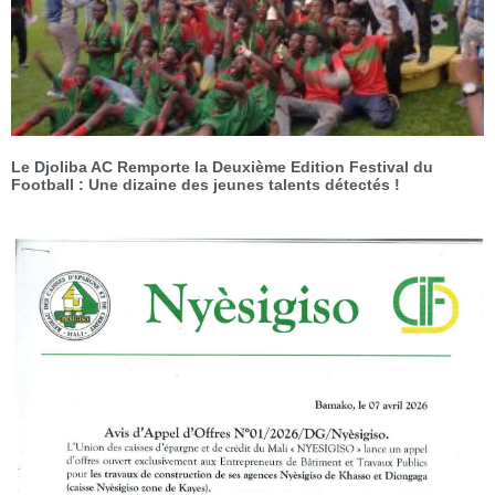
Le Djoliba AC Remporte la Deuxième Edition Festival du
Football : Une dizaine des jeunes talents détectés !