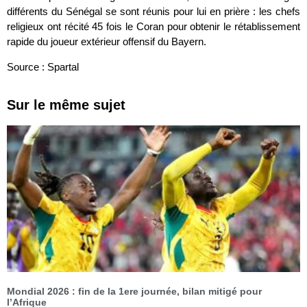
différents du Sénégal se sont réunis pour lui en prière : les chefs
religieux ont récité 45 fois le Coran pour obtenir le rétablissement
rapide du joueur extérieur offensif du Bayern.
Source : Spartal
Sur le même sujet
Mondial 2026 : fin de la 1ere journée, bilan mitigé pour
l’Afrique