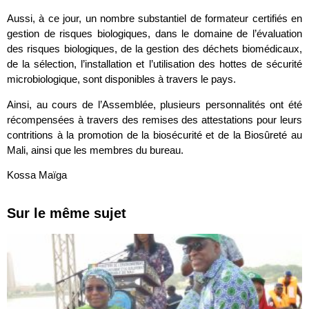
Aussi, à ce jour, un nombre substantiel de formateur certifiés en
gestion de risques biologiques, dans le domaine de l’évaluation
des risques biologiques, de la gestion des déchets biomédicaux,
de la sélection, l’installation et l’utilisation des hottes de sécurité
microbiologique, sont disponibles à travers le pays.
Ainsi, au cours de l’Assemblée, plusieurs personnalités ont été
récompensées à travers des remises des attestations pour leurs
contritions à la promotion de la biosécurité et de la Biosûreté au
Mali, ainsi que les membres du bureau.
Kossa Maïga
Sur le même sujet