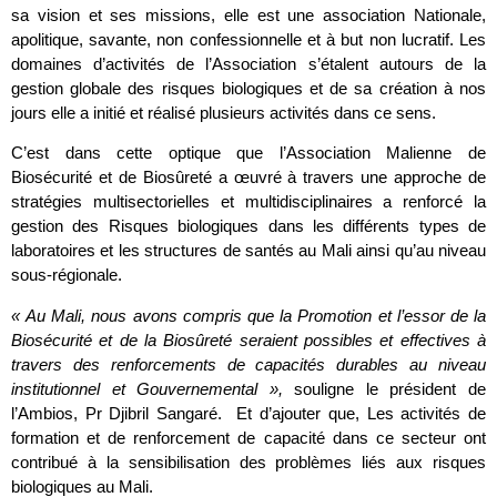
sa vision et ses missions, elle est une association Nationale,
apolitique, savante, non confessionnelle et à but non lucratif. Les
domaines d’activités de l’Association s’étalent autours de la
gestion globale des risques biologiques et de sa création à nos
jours elle a initié et réalisé plusieurs activités dans ce sens.
C’est dans cette optique que l’Association Malienne de
Biosécurité et de Biosûreté a œuvré à travers une approche de
stratégies multisectorielles et multidisciplinaires a renforcé la
gestion des Risques biologiques dans les différents types de
laboratoires et les structures de santés au Mali ainsi qu’au niveau
sous-régionale.
« Au Mali, nous avons compris que la Promotion et l’essor de la
Biosécurité et de la Biosûreté seraient possibles et effectives à
travers des renforcements de capacités durables au niveau
institutionnel et Gouvernemental »,
souligne le président de
l’Ambios, Pr Djibril Sangaré. Et d’ajouter que, Les activités de
formation et de renforcement de capacité dans ce secteur ont
contribué à la sensibilisation des problèmes liés aux risques
biologiques au Mali.