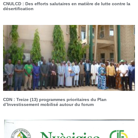
CNULCD : Des efforts salutaires en matière de lutte contre la
désertification
CDN : Treize (13) programmes prioritaires du Plan
d’Investissement mobilisé autour du forum