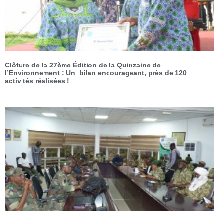
Clôture de la 27ème Édition de la Quinzaine de
l’Environnement : Un bilan encourageant, près de 120
activités réalisées !