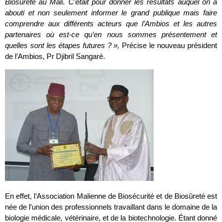
Biosûreté au Mali. C’était pour donner les résultats auquel on a
abouti et non seulement informer le grand publique mais faire
comprendre aux différents acteurs que l’Ambios et les autres
partenaires où est-ce qu’en nous sommes présentement et
quelles sont les étapes futures ? »,
Précise le nouveau président
de l’Ambios, Pr Djibril Sangaré.
En effet, l’Association Malienne de Biosécurité et de Biosûreté est
née de l’union des professionnels travaillant dans le domaine de la
biologie médicale, vétérinaire, et de la biotechnologie. Étant donné