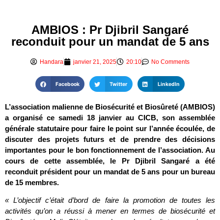
AMBIOS : Pr Djibril Sangaré
reconduit pour un mandat de 5 ans
Handara
janvier 21, 2025
20:10
No Comments
Facebook
Twitter
LinkedIn
L’association malienne de Biosécurité et Biosûreté (AMBIOS)
a organisé ce samedi 18 janvier au CICB, son assemblée
générale statutaire pour faire le point sur l’année écoulée, de
discuter des projets futurs et de prendre des décisions
importantes pour le bon fonctionnement de l’association. Au
cours de cette assemblée, le Pr Djibril Sangaré a été
reconduit président pour un mandat de 5 ans pour un bureau
de 15 membres.
« L’objectif c’était d’bord de faire la promotion de toutes les
activités qu’on a réussi à mener en termes de biosécurité et