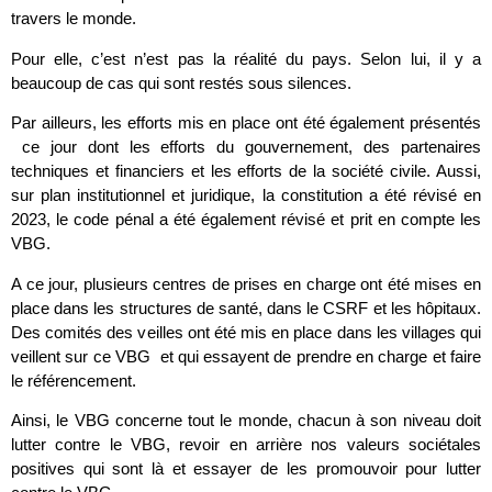
travers le monde.
Pour elle, c’est n’est pas la réalité du pays. Selon lui, il y a
beaucoup de cas qui sont restés sous silences.
Par ailleurs, les efforts mis en place ont été également présentés
ce jour dont les efforts du gouvernement, des partenaires
techniques et financiers et les efforts de la société civile. Aussi,
sur plan institutionnel et juridique, la constitution a été révisé en
2023, le code pénal a été également révisé et prit en compte les
VBG.
A ce jour, plusieurs centres de prises en charge ont été mises en
place dans les structures de santé, dans le CSRF et les hôpitaux.
Des comités des veilles ont été mis en place dans les villages qui
veillent sur ce VBG et qui essayent de prendre en charge et faire
le référencement.
Ainsi, le VBG concerne tout le monde, chacun à son niveau doit
lutter contre le VBG, revoir en arrière nos valeurs sociétales
positives qui sont là et essayer de les promouvoir pour lutter