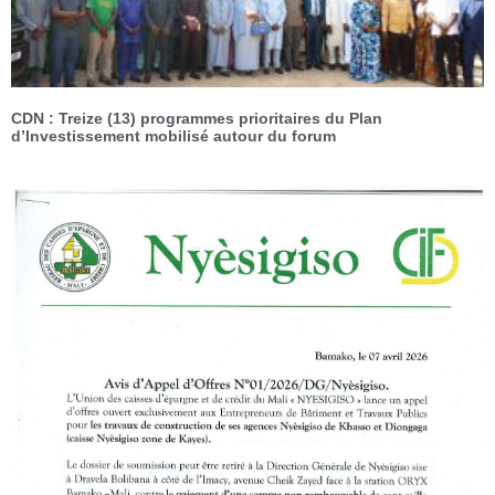
CDN : Treize (13) programmes prioritaires du Plan
d’Investissement mobilisé autour du forum