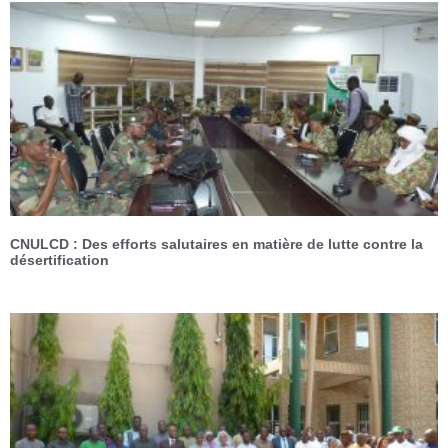
CNULCD : Des efforts salutaires en matière de lutte contre la
désertification