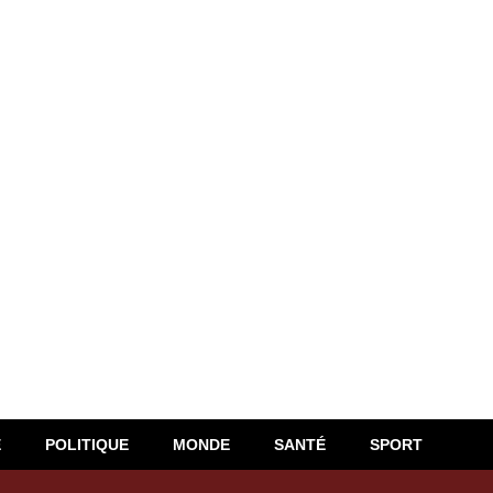
E
POLITIQUE
MONDE
SANTÉ
SPORT