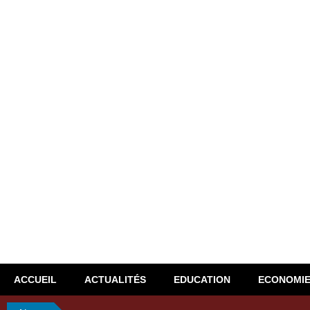
ACCUEIL
ACTUALITÉS
EDUCATION
ECONOMI