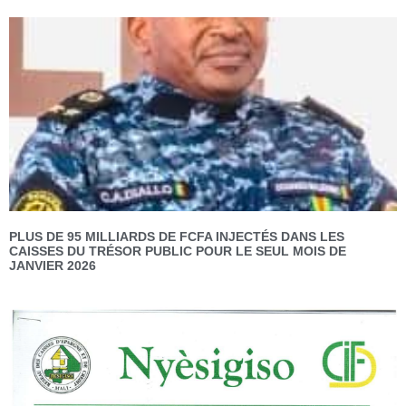
PLUS DE 95 MILLIARDS DE FCFA INJECTÉS DANS LES
CAISSES DU TRÉSOR PUBLIC POUR LE SEUL MOIS DE
JANVIER 2026