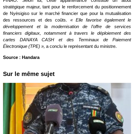
FINAO. Selon lui, cette appartenance constitue un atout
stratégique majeur, tant pour le renforcement du positionnement
de Nyèsigiso sur le marché financier que pour la mutualisation
des ressources et des coûts.
« Elle favorise également le
développement et la modernisation de l’offre de services
financiers digitaux, notamment à travers le déploiement des
cartes DANAYA CASH et des Terminaux de Paiement
Électronique (TPE) »,
a conclu le représentant du ministre.
Source : Handara
Sur le même sujet