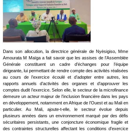
Dans son allocution, la directrice générale de Nyèsigiso, Mme
Amourata M Maïga a fait savoir que les assises de l’Assemblée
Générale constituent un cadre d’échanges pour l’équipe
dirigeante, lui permettant de rendre compte des activités réalisées
au cours de l’exercice écoulé et d’adopter entre autres, les
rapports annuels d’activités des organes et d’approuver les
comptes dudit l’exercice. Selon elle, le secteur de la microfinance
demeure un acteur majeur de l’inclusion financière dans les pays
en développement, notamment en Afrique de l’Ouest et au Mali en
particulier. Au Mali, ajoute-t-elle, le secteur évolue depuis
plusieurs années dans un environnement marqué par des défis
sécuritaires persistants, une conjoncture économique fragile et
des contraintes structurelles affectant les conditions d’exercice