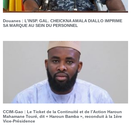
Douanes : L’INSP. GAL. CHEICKNA AMALA DIALLO IMPRIME
SA MARQUE AU SEIN DU PERSONNEL
CCIM-Gao : Le Ticket de la Continuité et de l’Action Haroun
Mahamane Touré, dit « Haroun Bamba », reconduit à la 1ère
Vice-Présidence