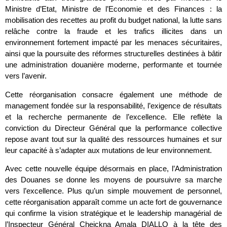
Ministre d’Etat, Ministre de l’Economie et des Finances : la
mobilisation des recettes au profit du budget national, la lutte sans
relâche contre la fraude et les trafics illicites dans un
environnement fortement impacté par les menaces sécuritaires,
ainsi que la poursuite des réformes structurelles destinées à bâtir
une administration douanière moderne, performante et tournée
vers l’avenir.
Cette réorganisation consacre également une méthode de
management fondée sur la responsabilité, l’exigence de résultats
et la recherche permanente de l’excellence. Elle reflète la
conviction du Directeur Général que la performance collective
repose avant tout sur la qualité des ressources humaines et sur
leur capacité à s’adapter aux mutations de leur environnement.
Avec cette nouvelle équipe désormais en place, l’Administration
des Douanes se donne les moyens de poursuivre sa marche
vers l’excellence. Plus qu’un simple mouvement de personnel,
cette réorganisation apparaît comme un acte fort de gouvernance
qui confirme la vision stratégique et le leadership managérial de
l’Inspecteur Général Cheickna Amala DIALLO à la tête des