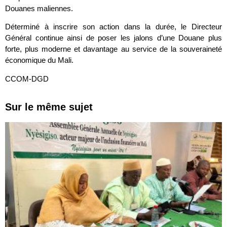
Douanes maliennes.
Déterminé à inscrire son action dans la durée, le Directeur
Général continue ainsi de poser les jalons d’une Douane plus
forte, plus moderne et davantage au service de la souveraineté
économique du Mali.
CCOM-DGD
Sur le même sujet