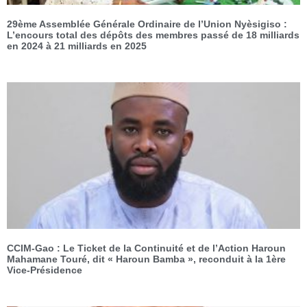
29ème Assemblée Générale Ordinaire de l’Union Nyèsigiso :
L’encours total des dépôts des membres passé de 18 milliards
en 2024 à 21 milliards en 2025
CCIM-Gao : Le Ticket de la Continuité et de l’Action Haroun
Mahamane Touré, dit « Haroun Bamba », reconduit à la 1ère
Vice-Présidence