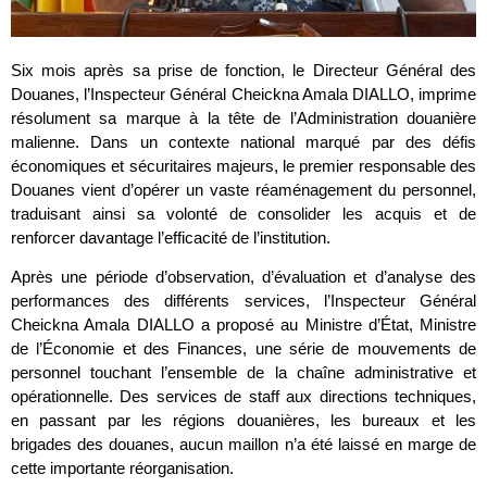
Six mois après sa prise de fonction, le Directeur Général des
Douanes, l’Inspecteur Général Cheickna Amala DIALLO, imprime
résolument sa marque à la tête de l’Administration douanière
malienne. Dans un contexte national marqué par des défis
économiques et sécuritaires majeurs, le premier responsable des
Douanes vient d’opérer un vaste réaménagement du personnel,
traduisant ainsi sa volonté de consolider les acquis et de
renforcer davantage l’efficacité de l’institution.
Après une période d’observation, d’évaluation et d’analyse des
performances des différents services, l’Inspecteur Général
Cheickna Amala DIALLO a proposé au Ministre d’État, Ministre
de l’Économie et des Finances, une série de mouvements de
personnel touchant l’ensemble de la chaîne administrative et
opérationnelle. Des services de staff aux directions techniques,
en passant par les régions douanières, les bureaux et les
brigades des douanes, aucun maillon n’a été laissé en marge de
cette importante réorganisation.