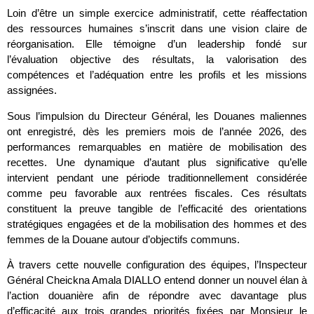
Loin d’être un simple exercice administratif, cette réaffectation
des ressources humaines s’inscrit dans une vision claire de
réorganisation. Elle témoigne d’un leadership fondé sur
l’évaluation objective des résultats, la valorisation des
compétences et l’adéquation entre les profils et les missions
assignées.
Sous l’impulsion du Directeur Général, les Douanes maliennes
ont enregistré, dès les premiers mois de l’année 2026, des
performances remarquables en matière de mobilisation des
recettes. Une dynamique d’autant plus significative qu’elle
intervient pendant une période traditionnellement considérée
comme peu favorable aux rentrées fiscales. Ces résultats
constituent la preuve tangible de l’efficacité des orientations
stratégiques engagées et de la mobilisation des hommes et des
femmes de la Douane autour d’objectifs communs.
À travers cette nouvelle configuration des équipes, l’Inspecteur
Général Cheickna Amala DIALLO entend donner un nouvel élan à
l’action douanière afin de répondre avec davantage plus
d’efficacité aux trois grandes priorités fixées par Monsieur le