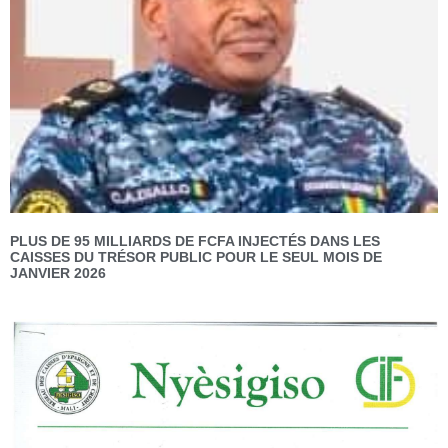
PLUS DE 95 MILLIARDS DE FCFA INJECTÉS DANS LES
CAISSES DU TRÉSOR PUBLIC POUR LE SEUL MOIS DE
JANVIER 2026