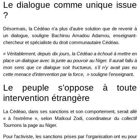
Le dialogue comme unique issue
?
Désormais, la Cédéao n’a plus d’autre solution que de revenir à
un dialogue, souligne Bachirou Amadou Adamou, enseignant-
chercheur et spécialiste du droit communautaire Cédéao.
« Véritablement, depuis dix jours, la Cédéao a échoué à mettre en
place un dialogue avec la junte au pouvoir au Niger. Il aurait fallu à
mon sens que ce dialogue soit fructueux, s’il n’y avait pas eu
cette menace d’intervention par la force, »
souligne l’enseignant.
Le peuple s’oppose à toute
intervention étrangère
La Cédéao, dans ses sanctions et son comportement, serait allé
« à l’extrême », selon Maïkoul Zodi, coordinateur du collectif
Tournons la page au Niger.
Pour l’activiste, les sanctions prises par l’organisation ont eu pour