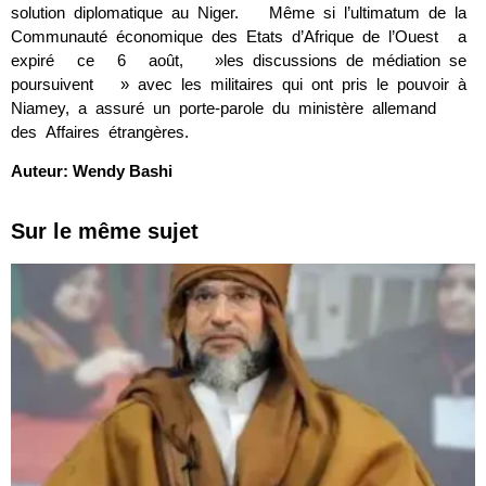
solution diplomatique au Niger. Même si l’ultimatum de la
Communauté économique des Etats d’Afrique de l’Ouest a
expiré ce 6 août, »les discussions de médiation se
poursuivent » avec les militaires qui ont pris le pouvoir à
Niamey, a assuré un porte-parole du ministère allemand
des Affaires étrangères.
Auteur: Wendy Bashi
Sur le même sujet