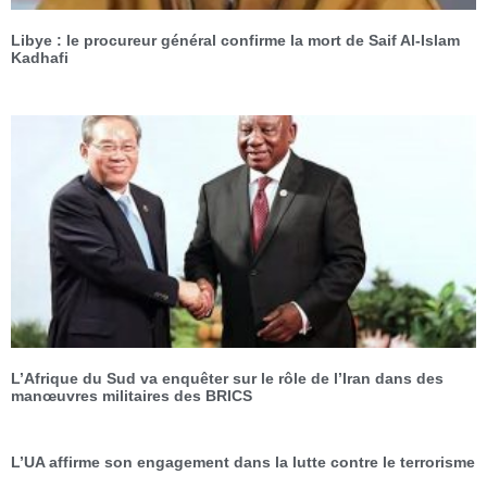
Libye : le procureur général confirme la mort de Saif Al-Islam
Kadhafi
L’Afrique du Sud va enquêter sur le rôle de l’Iran dans des
manœuvres militaires des BRICS
L’UA affirme son engagement dans la lutte contre le terrorisme