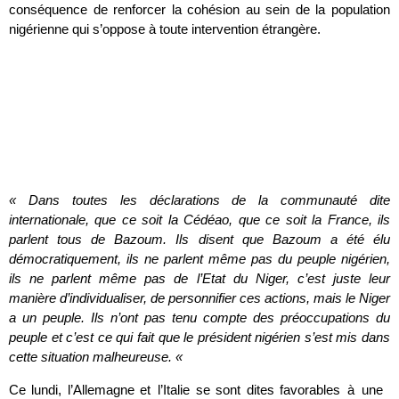
conséquence de renforcer la cohésion au sein de la population
nigérienne qui s’oppose à toute intervention étrangère.
« Dans toutes les déclarations de la communauté dite
internationale, que ce soit la Cédéao, que ce soit la France, ils
parlent tous de Bazoum. Ils disent que Bazoum a été élu
démocratiquement, ils ne parlent même pas du peuple nigérien,
ils ne parlent même pas de l’Etat du Niger, c’est juste leur
manière d’individualiser, de personnifier ces actions, mais le Niger
a un peuple. Ils n’ont pas tenu compte des préoccupations du
peuple et c’est ce qui fait que le président nigérien s’est mis dans
cette situation malheureuse.
«
Ce lundi, l’Allemagne et l’Italie se sont dites favorables à une