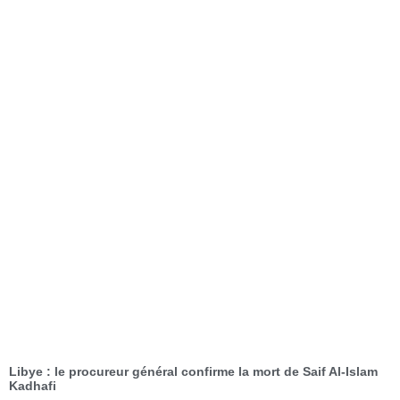
Libye : le procureur général confirme la mort de Saif Al-Islam
Kadhafi