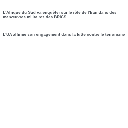
L’Afrique du Sud va enquêter sur le rôle de l’Iran dans des
manœuvres militaires des BRICS
L’UA affirme son engagement dans la lutte contre le terrorisme