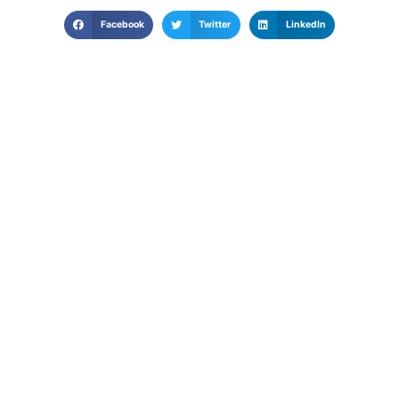
Facebook
Twitter
LinkedIn