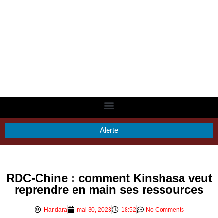
Alerte
RDC-Chine : comment Kinshasa veut
reprendre en main ses ressources
Handara
mai 30, 2023
18:52
No Comments