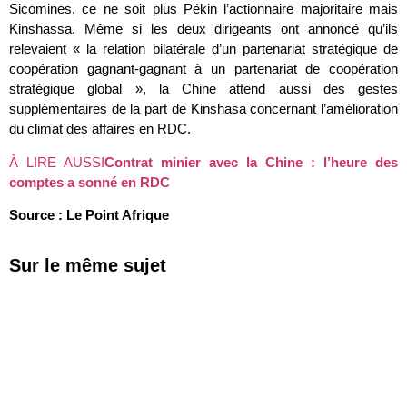
Sicomines, ce ne soit plus Pékin l’actionnaire majoritaire mais
Kinshassa. Même si les deux dirigeants ont annoncé qu’ils
relevaient « la relation bilatérale d’un partenariat stratégique de
coopération gagnant-gagnant à un partenariat de coopération
stratégique global », la Chine attend aussi des gestes
supplémentaires de la part de Kinshasa concernant l’amélioration
du climat des affaires en RDC.
À LIRE AUSSI
Contrat minier avec la Chine : l’heure des
comptes a sonné en RDC
Source : Le Point Afrique
Sur le même sujet