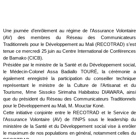
Une journée d’enrôlement au régime de l’Assurance Volontaire
(AV) des membres du Réseau des Communicateurs
Traditionnels pour le Développement au Mali (RECOTRAD) s’est
tenue ce mercredi 25 juin au Centre International de Conférences
de Bamako (CICB).
Présidée par le ministre de la Santé et du Développement social,
le Médecin-Colonel Assa Badiallo TOURÉ, la cérémonie a
également enregistré la participation du conseiller technique
représentant le ministre de la Culture de l’Artisanat et du
Tourisme, Mme Sissoko Sirimaha Habibatou DIAWARA, ainsi
que du président du Réseau des Communicateurs Traditionnels
pour le Développement au Mali, M. Mouctar Koné.
Cette initiative conjointe entre le RECOTRAD et le Service de
l’Assurance Volontaire (AV) de l’INPS sous le leadership du
ministère de la Santé et du Développement social vise à enrôler
le maximum de nos populations en général, notamment celles du