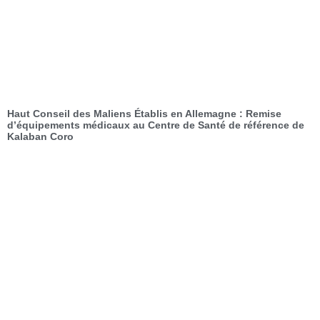
Haut Conseil des Maliens Établis en Allemagne : Remise
d’équipements médicaux au Centre de Santé de référence de
Kalaban Coro