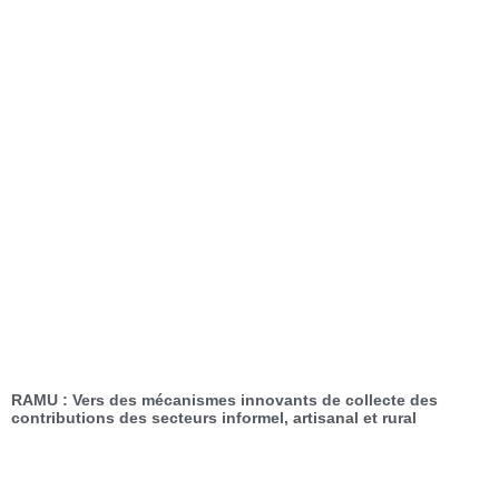
RAMU : Vers des mécanismes innovants de collecte des
contributions des secteurs informel, artisanal et rural