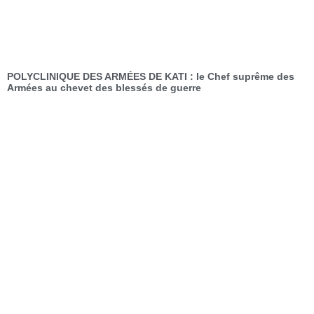
POLYCLINIQUE DES ARMÉES DE KATI : le Chef suprême des
Armées au chevet des blessés de guerre