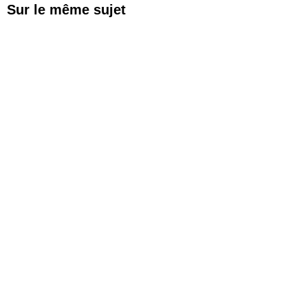
Sur le même sujet