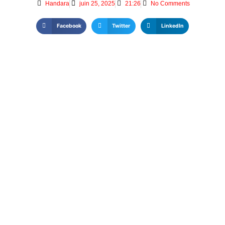
Handara
juin 25, 2025
21:26
No Comments
Facebook
Twitter
LinkedIn