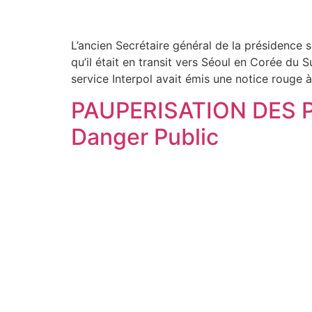
L’ancien Secrétaire général de la présidence 
qu’il était en transit vers Séoul en Corée du
service Interpol avait émis une notice rouge à
PAUPERISATION DES P
Danger Public