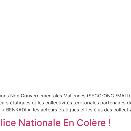
ations Non Gouvernementales Maliennes (SECO-ONG /MALI) 
rs étatiques et les collectivités territoriales partenaires 
« BENKADI », les acteurs étatiques et les élus des collectiv
lice Nationale En Colère !