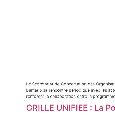
Le Secrétariat de Concertation des Organis
Bamako sa rencontre périodique avec les acteu
renforcer la collaboration entre le programme 
GRILLE UNIFIEE : La Po