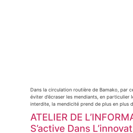
Dans la circulation routière de Bamako, par 
éviter d’écraser les mendiants, en particulier 
interdite, la mendicité prend de plus en plus 
ATELIER DE L’INFORMA
S’active Dans L’innovat