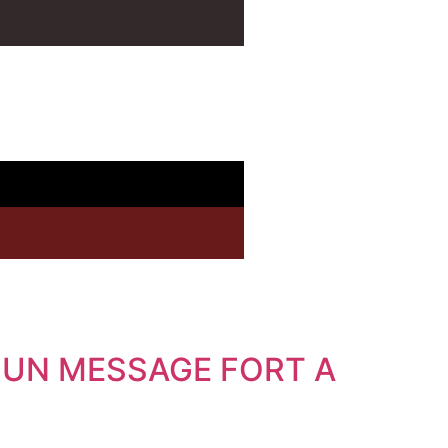
 UN MESSAGE FORT A