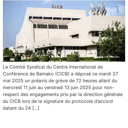
Le Comité Syndical du Centre International de
Conférence de Bamako (CICB) a déposé ce mardi 27
mai 2025 un préavis de grève de 72 heures allant du
mercredi 11 juin au vendredi 13 juin 2025 pour non-
respect des engagements pris par la direction générale
du CICB lors de la signature du protocole d’accord
datant du 24 […]