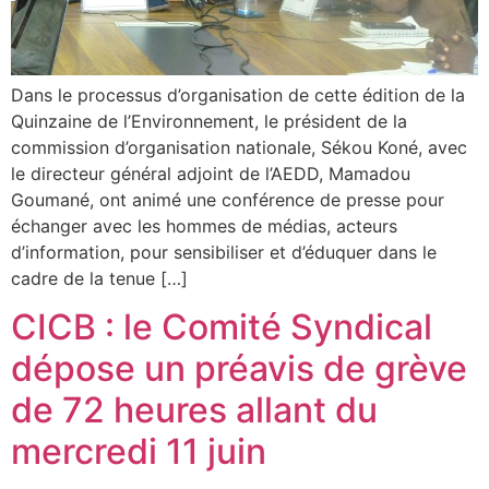
Dans le processus d’organisation de cette édition de la
Quinzaine de l’Environnement, le président de la
commission d’organisation nationale, Sékou Koné, avec
le directeur général adjoint de l’AEDD, Mamadou
Goumané, ont animé une conférence de presse pour
échanger avec les hommes de médias, acteurs
d’information, pour sensibiliser et d’éduquer dans le
cadre de la tenue […]
CICB : le Comité Syndical
dépose un préavis de grève
de 72 heures allant du
mercredi 11 juin