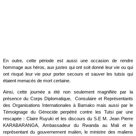
En outre, cette période est aussi une occasion de rendre
hommage aux héros, aux justes qui ont soit donné leur vie ou qui
ont risqué leur vie pour porter secours et sauver les tutsis qui
étaient menacés de mort certaine.
Ainsi, cette journée a été non seulement magnifiée par la
présence du Corps Diplomatique, Consulaire et Représentants
des Organisations Internationales à Bamako mais aussi par le
Témoignage du Génocide perpétré contre les Tutsi par une
rescapée : Claire Ruyuki et les discours du S.E M. Jean Pierre
KARABARANGA, Ambassadeur du Rwanda au Mali et le
représentant du gouvernement malien, le ministre des maliens