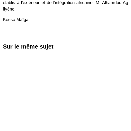
établis à l’extérieur et de l’intégration africaine, M. Alhamdou Ag
Ilyène.
Kossa Maïga
Sur le même sujet