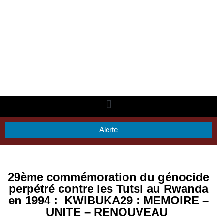
Alerte
29ème commémoration du génocide
perpétré contre les Tutsi au Rwanda
en 1994 : KWIBUKA29 : MEMOIRE –
UNITE – RENOUVEAU