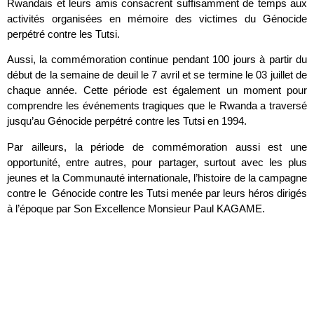
Rwandais et leurs amis consacrent suffisamment de temps aux
activités organisées en mémoire des victimes du Génocide
perpétré contre les Tutsi.
Aussi, la commémoration continue pendant 100 jours à partir du
début de la semaine de deuil le 7 avril et se termine le 03 juillet de
chaque année. Cette période est également un moment pour
comprendre les événements tragiques que le Rwanda a traversé
jusqu’au Génocide perpétré contre les Tutsi en 1994.
Par ailleurs, la période de commémoration aussi est une
opportunité, entre autres, pour partager, surtout avec les plus
jeunes et la Communauté internationale, l’histoire de la campagne
contre le Génocide contre les Tutsi menée par leurs héros dirigés
à l’époque par Son Excellence Monsieur Paul KAGAME.