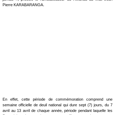
Pierre KARABARANGA.
En effet, cette période de commémoration comprend une
semaine officielle de deuil national qui dure sept (7) jours, du 7
avril au 13 avril de chaque année, période pendant laquelle les