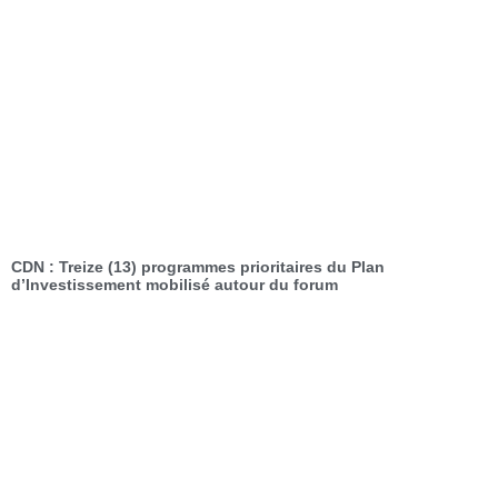
CDN : Treize (13) programmes prioritaires du Plan
d’Investissement mobilisé autour du forum