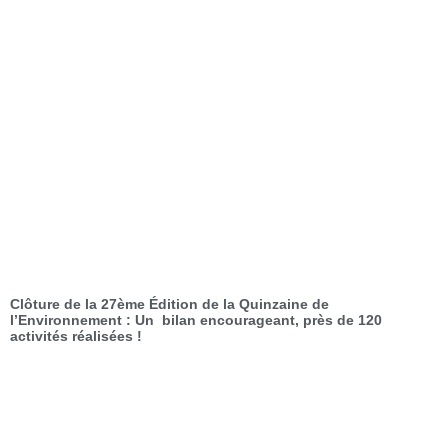
Clôture de la 27ème Édition de la Quinzaine de
l’Environnement : Un bilan encourageant, près de 120
activités réalisées !