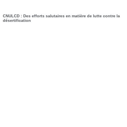
CNULCD : Des efforts salutaires en matière de lutte contre la
désertification