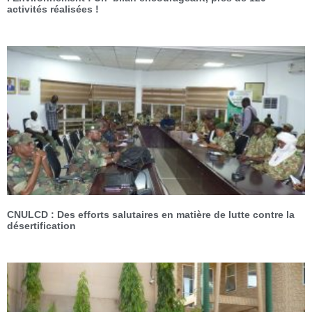
activités réalisées !
CNULCD : Des efforts salutaires en matière de lutte contre la
désertification