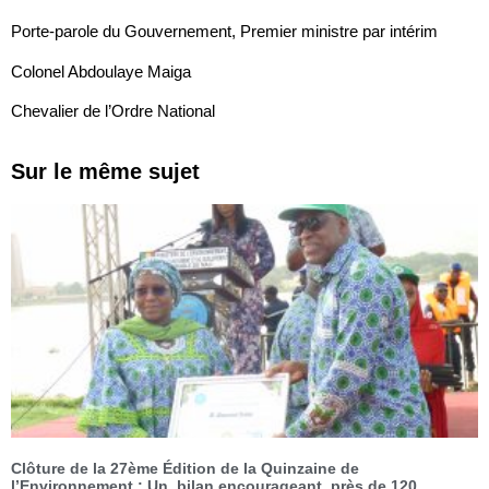
Porte-parole du Gouvernement, Premier ministre par intérim
Colonel Abdoulaye Maiga
Chevalier de l’Ordre National
Sur le même sujet
Clôture de la 27ème Édition de la Quinzaine de
l’Environnement : Un bilan encourageant, près de 120