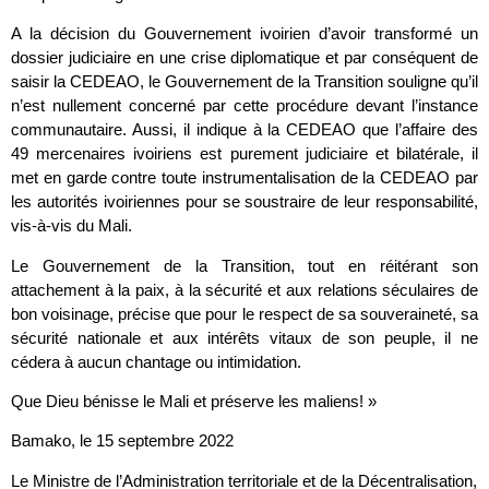
A la décision du Gouvernement ivoirien d’avoir transformé un
dossier judiciaire en une crise diplomatique et par conséquent de
saisir la CEDEAO, le Gouvernement de la Transition souligne qu’il
n’est nullement concerné par cette procédure devant l’instance
communautaire. Aussi, il indique à la CEDEAO que l’affaire des
49 mercenaires ivoiriens est purement judiciaire et bilatérale, il
met en garde contre toute instrumentalisation de la CEDEAO par
les autorités ivoiriennes pour se soustraire de leur responsabilité,
vis-à-vis du Mali.
Le Gouvernement de la Transition, tout en réitérant son
attachement à la paix, à la sécurité et aux relations séculaires de
bon voisinage, précise que pour le respect de sa souveraineté, sa
sécurité nationale et aux intérêts vitaux de son peuple, il ne
cédera à aucun chantage ou intimidation.
Que Dieu bénisse le Mali et préserve les maliens! »
Bamako, le 15 septembre 2022
Le Ministre de l’Administration territoriale et de la Décentralisation,