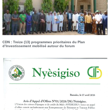
CDN : Treize (13) programmes prioritaires du Plan
d’Investissement mobilisé autour du forum