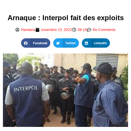
Arnaque : Interpol fait des exploits
Handara
novembre 15, 2022
08:19
No Comments
Facebook
Twitter
LinkedIn