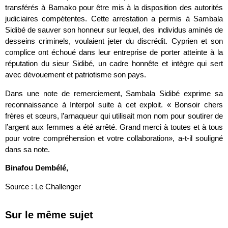
transférés à Bamako pour être mis à la disposition des autorités
judiciaires compétentes. Cette arrestation a permis à Sambala
Sidibé de sauver son honneur sur lequel, des individus aminés de
desseins criminels, voulaient jeter du discrédit. Cyprien et son
complice ont échoué dans leur entreprise de porter atteinte à la
réputation du sieur Sidibé, un cadre honnête et intègre qui sert
avec dévouement et patriotisme son pays.
Dans une note de remerciement, Sambala Sidibé exprime sa
reconnaissance à Interpol suite à cet exploit. « Bonsoir chers
frères et sœurs, l’arnaqueur qui utilisait mon nom pour soutirer de
l’argent aux femmes a été arrêté. Grand merci à toutes et à tous
pour votre compréhension et votre collaboration», a-t-il souligné
dans sa note.
Binafou Dembélé,
Source : Le Challenger
Sur le même sujet