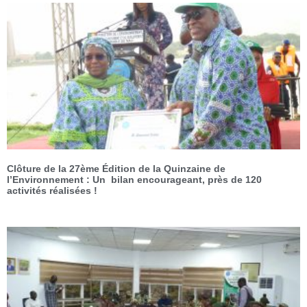
Clôture de la 27ème Édition de la Quinzaine de
l’Environnement : Un bilan encourageant, près de 120
activités réalisées !