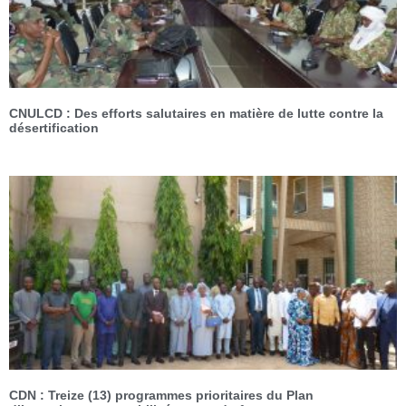
CNULCD : Des efforts salutaires en matière de lutte contre la
désertification
CDN : Treize (13) programmes prioritaires du Plan