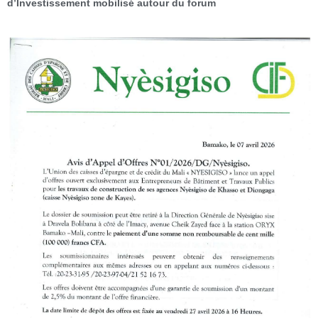
d’Investissement mobilisé autour du forum