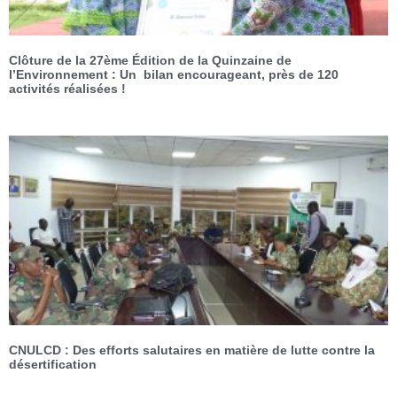
Clôture de la 27ème Édition de la Quinzaine de
l’Environnement : Un bilan encourageant, près de 120
activités réalisées !
CNULCD : Des efforts salutaires en matière de lutte contre la
désertification