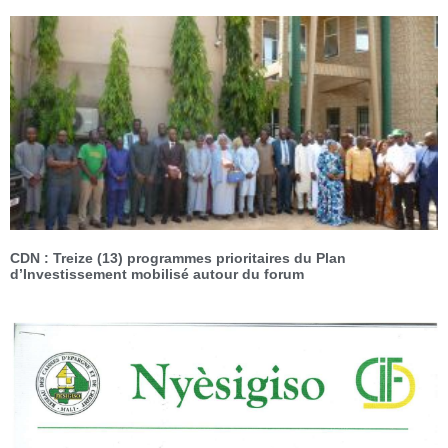
CDN : Treize (13) programmes prioritaires du Plan
d’Investissement mobilisé autour du forum