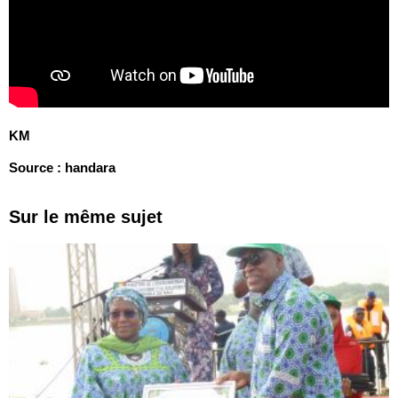
KM
Source : handara
Sur le même sujet