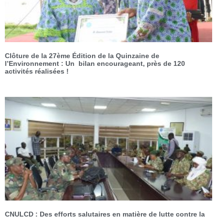
Clôture de la 27ème Édition de la Quinzaine de
l’Environnement : Un bilan encourageant, près de 120
activités réalisées !
CNULCD : Des efforts salutaires en matière de lutte contre la