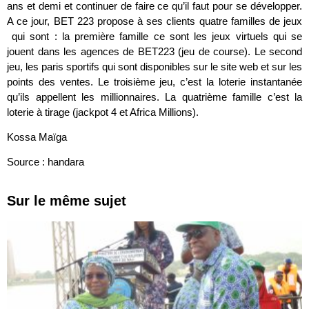
ans et demi et continuer de faire ce qu’il faut pour se développer.
A ce jour, BET 223 propose à ses clients quatre familles de jeux
qui sont : la première famille ce sont les jeux virtuels qui se
jouent dans les agences de BET223 (jeu de course). Le second
jeu, les paris sportifs qui sont disponibles sur le site web et sur les
points des ventes. Le troisième jeu, c’est la loterie instantanée
qu’ils appellent les millionnaires. La quatrième famille c’est la
loterie à tirage (jackpot 4 et Africa Millions).
Kossa Maïga
Source : handara
Sur le même sujet