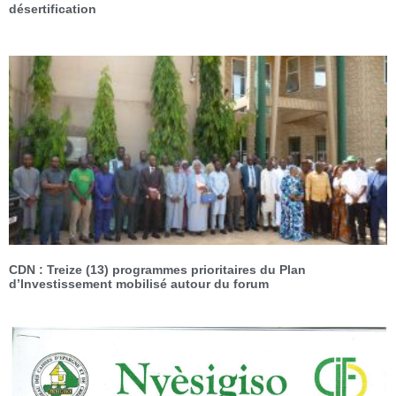
désertification
CDN : Treize (13) programmes prioritaires du Plan
d’Investissement mobilisé autour du forum