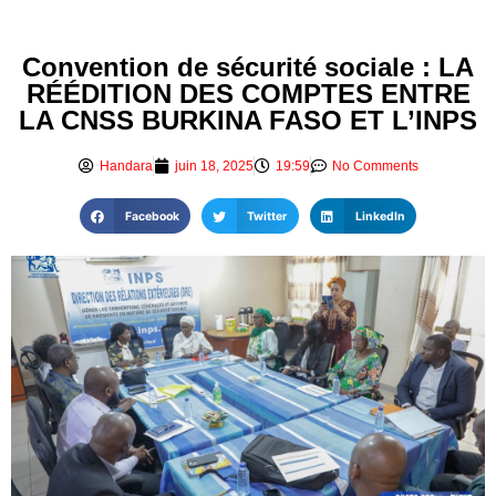
Convention de sécurité sociale : LA
RÉÉDITION DES COMPTES ENTRE
LA CNSS BURKINA FASO ET L’INPS
Handara
juin 18, 2025
19:59
No Comments
Facebook
Twitter
LinkedIn