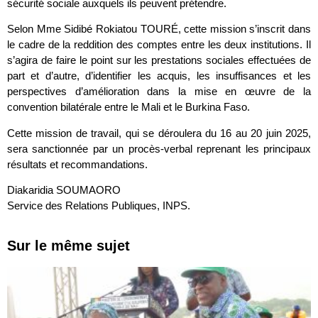
sécurité sociale auxquels ils peuvent prétendre.
Selon Mme Sidibé Rokiatou TOURÉ, cette mission s’inscrit dans
le cadre de la reddition des comptes entre les deux institutions. Il
s’agira de faire le point sur les prestations sociales effectuées de
part et d’autre, d’identifier les acquis, les insuffisances et les
perspectives d’amélioration dans la mise en œuvre de la
convention bilatérale entre le Mali et le Burkina Faso.
Cette mission de travail, qui se déroulera du 16 au 20 juin 2025,
sera sanctionnée par un procès-verbal reprenant les principaux
résultats et recommandations.
Diakaridia SOUMAORO
Service des Relations Publiques, INPS.
Sur le même sujet