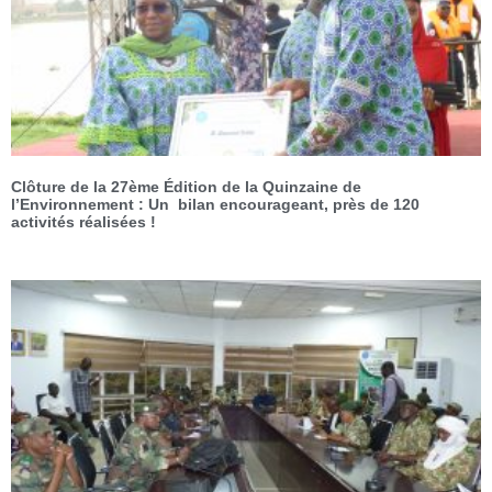
Clôture de la 27ème Édition de la Quinzaine de
l’Environnement : Un bilan encourageant, près de 120
activités réalisées !