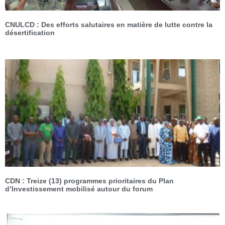
CNULCD : Des efforts salutaires en matière de lutte contre la
désertification
CDN : Treize (13) programmes prioritaires du Plan
d’Investissement mobilisé autour du forum