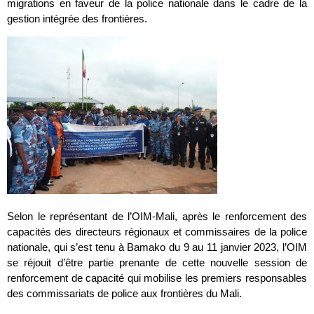
migrations en faveur de la police nationale dans le cadre de la
gestion intégrée des frontières.
Selon le représentant de l’OIM-Mali, après le renforcement des
capacités des directeurs régionaux et commissaires de la police
nationale, qui s’est tenu à Bamako du 9 au 11 janvier 2023, l’OIM
se réjouit d’être partie prenante de cette nouvelle session de
renforcement de capacité qui mobilise les premiers responsables
des commissariats de police aux frontières du Mali.