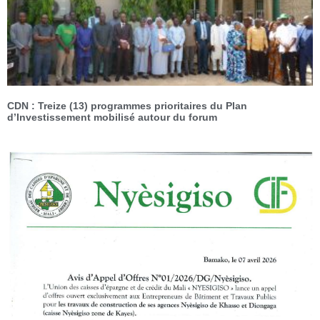
CDN : Treize (13) programmes prioritaires du Plan
d’Investissement mobilisé autour du forum