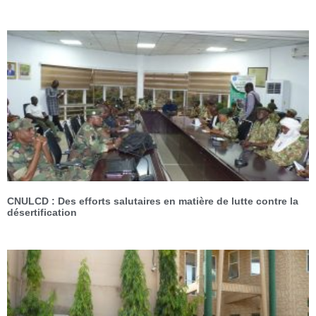
CNULCD : Des efforts salutaires en matière de lutte contre la
désertification