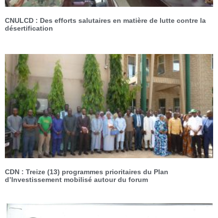
CNULCD : Des efforts salutaires en matière de lutte contre la
désertification
CDN : Treize (13) programmes prioritaires du Plan
d’Investissement mobilisé autour du forum