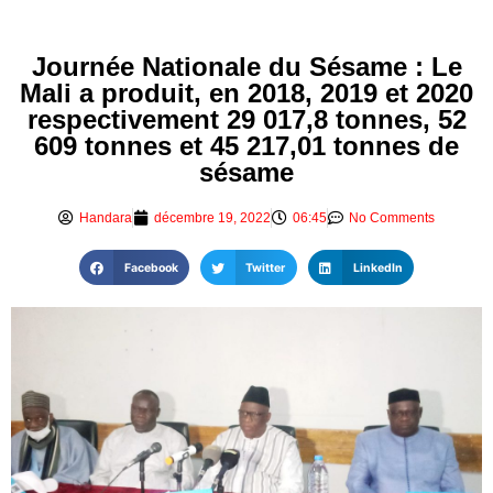
Journée Nationale du Sésame : Le
Mali a produit, en 2018, 2019 et 2020
respectivement 29 017,8 tonnes, 52
609 tonnes et 45 217,01 tonnes de
sésame
Handara
décembre 19, 2022
06:45
No Comments
Facebook
Twitter
LinkedIn