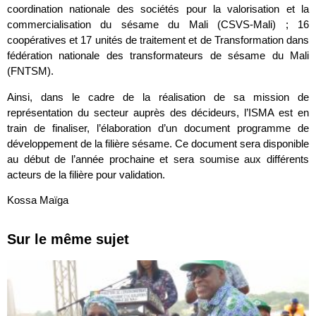
coordination nationale des sociétés pour la valorisation et la
commercialisation du sésame du Mali (CSVS-Mali) ; 16
coopératives et 17 unités de traitement et de Transformation dans
fédération nationale des transformateurs de sésame du Mali
(FNTSM).
Ainsi, dans le cadre de la réalisation de sa mission de
représentation du secteur auprès des décideurs, l’ISMA est en
train de finaliser, l’élaboration d’un document programme de
développement de la filière sésame. Ce document sera disponible
au début de l’année prochaine et sera soumise aux différents
acteurs de la filière pour validation.
Kossa Maïga
Sur le même sujet