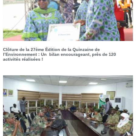
Clôture de la 27ème Édition de la Quinzaine de
l’Environnement : Un bilan encourageant, près de 120
activités réalisées !