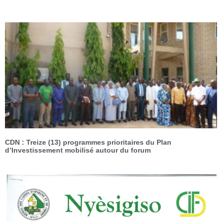
CDN : Treize (13) programmes prioritaires du Plan
d’Investissement mobilisé autour du forum