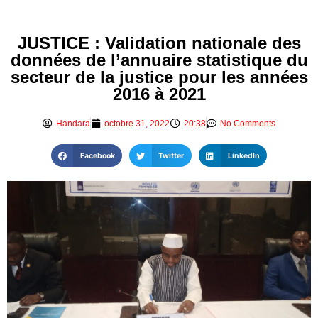
JUSTICE : Validation nationale des
données de l’annuaire statistique du
secteur de la justice pour les années
2016 à 2021
Handara
octobre 31, 2022
20:38
No Comments
Facebook
Twitter
LinkedIn