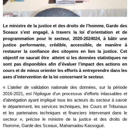
Le ministre de la justice et des droits de l’homme, Garde des
Sceaux s’est engagé, à travers la loi d’orientation et de
programmation pour le secteur, 2020-2024024, à bâtir une
justice performante, crédible, accessible, de manière à
restaurer la confiance des citoyens en lien la justice. Cet
objectif ne saurait être atteint si les données statistiques ne
sont pas disponibles afin d’évaluer l’impact des actions en
cours et de mieux orienter les efforts à entreprendre dans les
axes d’intervention de la loi concernant le secteur.
« L’atelier de validation nationale des données, sur la période
2016-2021, est l’épilogue d’un processus d’efforts inlassables et
d’abnégation ayant impliqué tous les acteurs du secteur à savoir
le département, les services techniques, les Cours et Tribunaux
et les partenaires techniques et financiers intervenant dans le
secteur », précise le ministre de la justice et des droits de
l’homme, Garde des Sceaux, Mahamadou Kassogué.