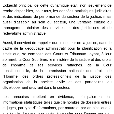
L’objectif principal de cette dynamique était, non seulement de
rendre disponibles, pour tous, les données statistiques judiciaires
et des indicateurs de performance du secteur de la justice, mais
aussi d’asseoir, au sein du secteur, une véritable culture du
management éclairer des services et des juridictions et de
redevabilité administrative.
Aussi, il convient de rappeler que le secteur de la justice, dans le
cadre de la découpage administratif pour la planification et la
statistique, se compose des Cours et Tribunaux ayant, à leur
sommet, la Cour Suprême, le ministère de la justice et des droits
de l’homme et ses services rattachés, de la Cour
constitutionnelle, de la commission nationale des droits de
l’Homme, des ordres professionnels de la justice, des
organisation de la société civile et des partenaires au
développement œuvrant dans le secteur.
Les annuaires mettent en évidence, principalement les
informations statistiques telles que : le nombre de dossiers entrés
et jugés, par type d’informations, par nature et par an ainsi que le
stocks de dossiers non jugés à reporter pour l’année qui suit,