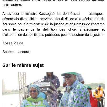
entre autres.
Ainsi, pour le ministre Kassogué, les données st atistiques,
désormais disponibles, serviront d’outil d’aide à la décision et de
boussole pour le ministère de la justice et des droits de l’homme
dans le cadre de la définition des choix stratégiques et
d’élaboration des politiques publiques pour le secteur de la justice.
Kossa Maïga
Source : handara
Sur le même sujet