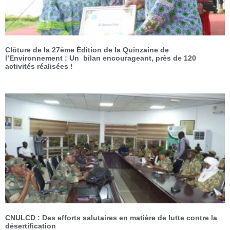
Clôture de la 27ème Édition de la Quinzaine de
l’Environnement : Un bilan encourageant, près de 120
activités réalisées !
CNULCD : Des efforts salutaires en matière de lutte contre la
désertification