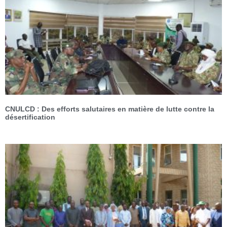
CNULCD : Des efforts salutaires en matière de lutte contre la
désertification