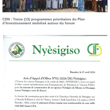
CDN : Treize (13) programmes prioritaires du Plan
d’Investissement mobilisé autour du forum