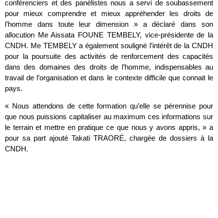
conférenciers et des panélistes nous a servi de soubassement
pour mieux comprendre et mieux appréhender les droits de
l’homme dans toute leur dimension » a déclaré dans son
allocution Me Aissata FOUNE TEMBELY, vice-présidente de la
CNDH. Me TEMBELY a également souligné l’intérêt de la CNDH
pour la poursuite des activités de renforcement des capacités
dans des domaines des droits de l’homme, indispensables au
travail de l’organisation et dans le contexte difficile que connait le
pays.
« Nous attendons de cette formation qu’elle se pérennise pour
que nous puissions capitaliser au maximum ces informations sur
le terrain et mettre en pratique ce que nous y avons appris, » a
pour sa part ajouté Takati TRAORÉ, chargée de dossiers à la
CNDH.