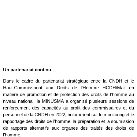
Un partenariat continu…
Dans le cadre du partenariat stratégique entre la CNDH et le
Haut-Commissariat aux Droits de l’Homme HCDH/Mali en
matière de promotion et de protection des droits de l’homme au
niveau national, la MINUSMA a organisé plusieurs sessions de
renforcement des capacités au profit des commissaires et du
personnel de la CNDH en 2022, notamment sur le monitoring et le
rapportage des droits de l’homme, la préparation et la soumission
de rapports alternatifs aux organes des traités des droits de
l’homme.