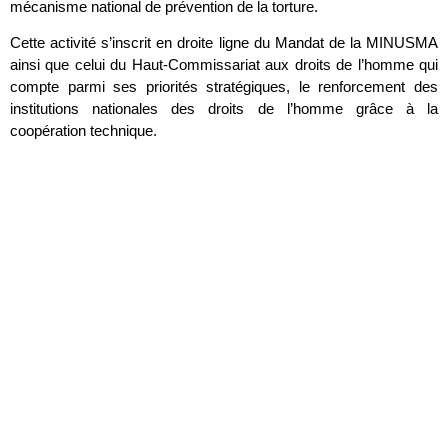
mécanisme national de prévention de la torture.
Cette activité s’inscrit en droite ligne du Mandat de la MINUSMA
ainsi que celui du Haut-Commissariat aux droits de l’homme qui
compte parmi ses priorités stratégiques, le renforcement des
institutions nationales des droits de l’homme grâce à la
coopération technique.