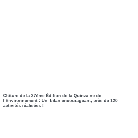
Clôture de la 27ème Édition de la Quinzaine de
l’Environnement : Un bilan encourageant, près de 120
activités réalisées !