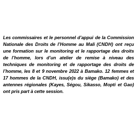
Les commissaires et le personnel d’appui de la Commission
Nationale des Droits de l’Homme au Mali (CNDH) ont reçu
une formation sur le monitoring et le rapportage des droits
de l’homme, lors d’un atelier de remise à niveau des
techniques de monitoring et de rapportage des droits de
l’homme, les 8 et 9 novembre 2022 à Bamako. 12 femmes et
17 hommes de la CNDH, issu(e)s du siège (Bamako) et des
antennes régionales (Kayes, Ségou, Sikasso, Mopti et Gao)
ont pris part à cette session.