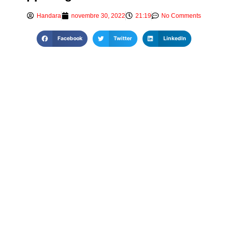
Handara
novembre 30, 2022
21:19
No Comments
Facebook
Twitter
LinkedIn