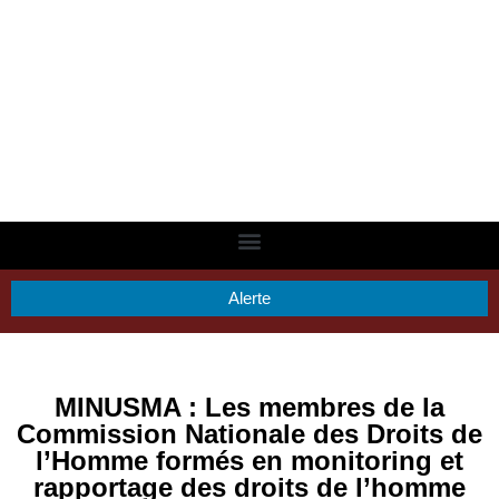
Alerte
MINUSMA : Les membres de la
Commission Nationale des Droits de
l’Homme formés en monitoring et
rapportage des droits de l’homme