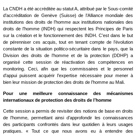
La CNDH a été accréditée au statut A, attribué par le Sous-comité
d’accréditation de Genève (Suisse) de l’Alliance mondiale des
institutions des droits de l’homme aux institutions nationales des
droits de l’homme (INDH) qui respectent les Principes de Paris
sur la création et le fonctionnement des INDH. C’est dans le but
de pérenniser ces acquis, tout en tenant compte de l’évolution
constante de la situation politico-sécuritaire dans le pays, que la
Division des droits de l’homme et de la protection (DDHP) a
organisé cette session de réactivation des compétences en
monitoring. Ceci, afin que les commissaires et le personnel
d’appui puissent acquérir l’expertise nécessaire pour mener à
bien leur mission de protection des droits de l’homme au Mali.
Pour une meilleure connaissance des mécanismes
internationaux de protection des droits de l’homme
Cette session a permis de revisiter des notions de base en droits
de l’homme, permettant ainsi d’approfondir les connaissances
des participants confrontés dans leur quotidien à leurs usages
pratiques. « Tout ce que nous avons eu à entendre des