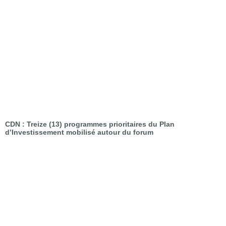
CDN : Treize (13) programmes prioritaires du Plan
d’Investissement mobilisé autour du forum