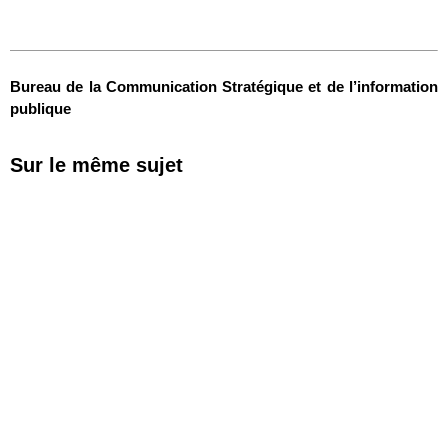
Bureau de la Communication Stratégique et de l’information
publique
Sur le même sujet