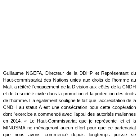
Guillaume NGEFA, Directeur de la DDHP et Représentant du
Haut-commissariat des Nations unies aux droits de l’homme au
Mali, a réitéré l’engagement de la Division aux côtés de la CNDH
et de la société civile dans la promotion et la protection des droits
de l’homme. Il a également souligné le fait que l’accréditation de la
CNDH au statut A est une consécration pour cette coopération
dont l’exercice a commencé avec l’appui des autorités maliennes
en 2014. « Le Haut-Commissariat que je représente ici et la
MINUSMA ne ménageront aucun effort pour que ce partenariat
que nous avons commencé depuis longtemps puisse se