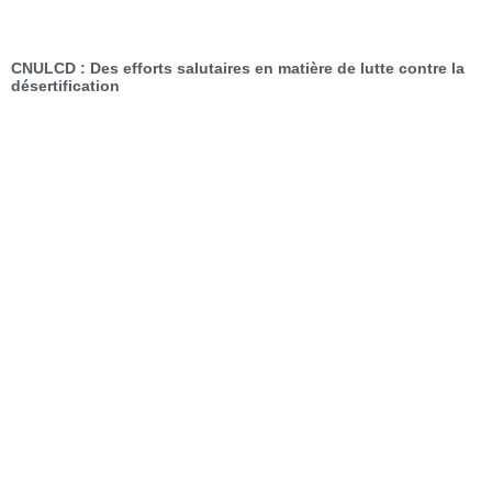
CNULCD : Des efforts salutaires en matière de lutte contre la
désertification