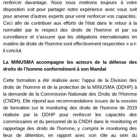
renforcer davantage. Nous nous mettrons toujours à votre
disposition soit pour partager notre expérience avec vous soit
pour amener d’autres experts pour venir renforcer vos capacités.
Ceci afin de contribuer aux efforts de l’état dans le retour à la
normalité par le respect des droits de l’homme et par sa
surveillance et s’assurer que les obligations internationales en
matière de droits de l’homme sont effectivement respectées » a-t-
il conclut.
La MINUSMA accompagne les acteurs de la défense des
droits de l’homme conformément à son Mandat
Cette formation a été réalisée avec l’appui de la Division des
droits de l’homme et de la protection de la MINUSMA (DDHP) à
la demande de la Commission Nationale des Droits de l’Homme
(CNDH). Elle répond aux recommandations issues de la session
de formation sur le monitoring des droits de l’homme de 2019
réalisée par la DDHP pour renforcer les capacités des
commissaires et du personnel de la CNDH dans le monitoring et
rapportage des droits de l’homme, y compris le monitoring des
lieux de détention, en rapport avec son rôle au sein du