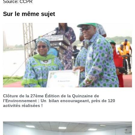
Source: CCPR
Sur le même sujet
Clôture de la 27ème Édition de la Quinzaine de
l’Environnement : Un bilan encourageant, près de 120
activités réalisées !