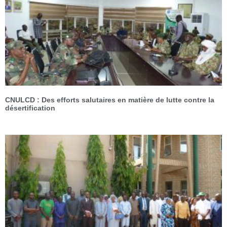
CNULCD : Des efforts salutaires en matière de lutte contre la
désertification