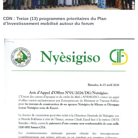
CDN : Treize (13) programmes prioritaires du Plan
d’Investissement mobilisé autour du forum