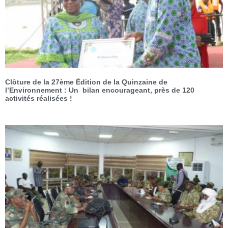
Clôture de la 27ème Édition de la Quinzaine de
l’Environnement : Un bilan encourageant, près de 120
activités réalisées !