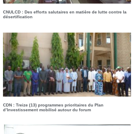
CNULCD : Des efforts salutaires en matière de lutte contre la
désertification
CDN : Treize (13) programmes prioritaires du Plan
d’Investissement mobilisé autour du forum