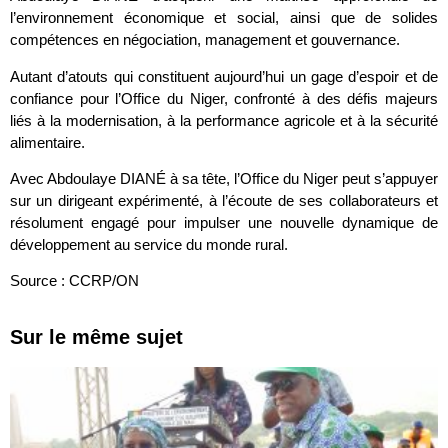
l’environnement économique et social, ainsi que de solides
compétences en négociation, management et gouvernance.
Autant d’atouts qui constituent aujourd’hui un gage d’espoir et de
confiance pour l’Office du Niger, confronté à des défis majeurs
liés à la modernisation, à la performance agricole et à la sécurité
alimentaire.
Avec Abdoulaye DIANÉ à sa tête, l’Office du Niger peut s’appuyer
sur un dirigeant expérimenté, à l’écoute de ses collaborateurs et
résolument engagé pour impulser une nouvelle dynamique de
développement au service du monde rural.
Source : CCRP/ON
Sur le même sujet