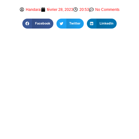
Handara
février 28, 2023
20:53
No Comments
Facebook
Twitter
LinkedIn