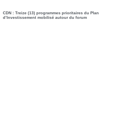
CDN : Treize (13) programmes prioritaires du Plan
d’Investissement mobilisé autour du forum