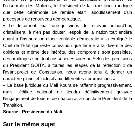
l’ensemble des Maliens, le Président de la Transition a indiqué
que cette cérémonie de remise était l’aboutissement d’un
processus de renouveau démocratique.
« Le document final, que je viens de recevoir aujourd’hui,
cristallisera, à n’en pas douter, l’espoir de la nation tout entière
quant à l’instauration d’une véritable démocratie », a expliqué le
Chef de l’État qui reste convaincu que face « à la diversité des
opinions et même des intérêts, des compromis sont possibles,
des arbitrages sont tout aussi nécessaires ». Selon les précisions
du Président GOÏTA, à toutes les étapes de la rédaction « de
l’avant-projet de Constitution, nous avons tenu à donner un
caractère pluriel et inclusif aux différentes commissions ».
« La base juridique du Mali Koura se raffermit progressivement,
mais l’édifice national ne tiendra définitivement qu’avec
l’engagement de tous et de chacun », a conclu le Président de la
Transition.
Source : Présidence du Mali
Sur le même sujet