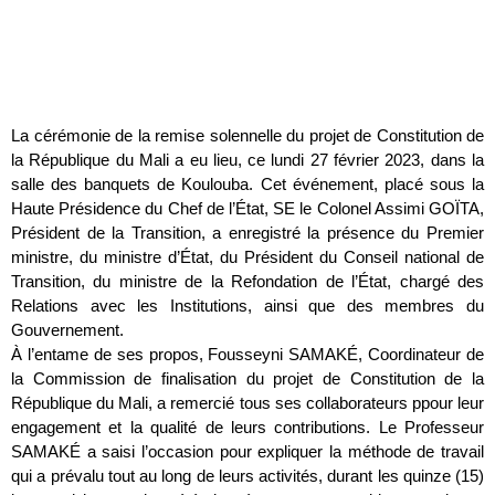
La cérémonie de la remise solennelle du projet de Constitution de
la République du Mali a eu lieu, ce lundi 27 février 2023, dans la
salle des banquets de Koulouba. Cet événement, placé sous la
Haute Présidence du Chef de l’État, SE le Colonel Assimi GOÏTA,
Président de la Transition, a enregistré la présence du Premier
ministre, du ministre d’État, du Président du Conseil national de
Transition, du ministre de la Refondation de l’État, chargé des
Relations avec les Institutions, ainsi que des membres du
Gouvernement.
À l’entame de ses propos, Fousseyni SAMAKÉ, Coordinateur de
la Commission de finalisation du projet de Constitution de la
République du Mali, a remercié tous ses collaborateurs ppour leur
engagement et la qualité de leurs contributions. Le Professeur
SAMAKÉ a saisi l’occasion pour expliquer la méthode de travail
qui a prévalu tout au long de leurs activités, durant les quinze (15)