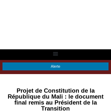
Alerte
Projet de Constitution de la
République du Mali : le document
final remis au Président de la
Transition