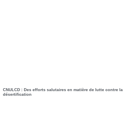
CNULCD : Des efforts salutaires en matière de lutte contre la
désertification