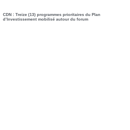
CDN : Treize (13) programmes prioritaires du Plan
d’Investissement mobilisé autour du forum