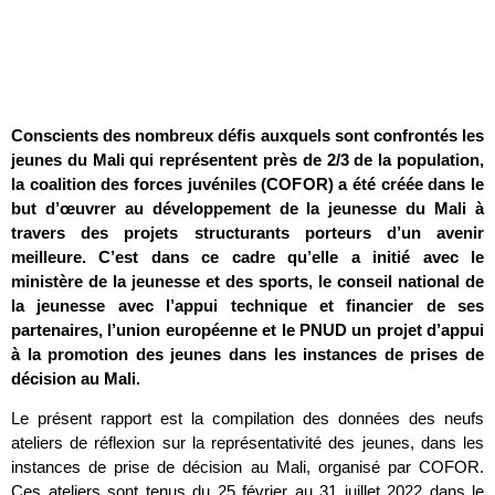
Conscients des nombreux défis auxquels sont confrontés les
jeunes du Mali qui représentent près de 2/3 de la population,
la coalition des forces juvéniles (COFOR) a été créée dans le
but d’œuvrer au développement de la jeunesse du Mali à
travers des projets structurants porteurs d’un avenir
meilleure. C’est dans ce cadre qu’elle a initié avec le
ministère de la jeunesse et des sports, le conseil national de
la jeunesse avec l’appui technique et financier de ses
partenaires, l’union européenne et le PNUD un projet d’appui
à la promotion des jeunes dans les instances de prises de
décision au Mali.
Le présent rapport est la compilation des données des neufs
ateliers de réflexion sur la représentativité des jeunes, dans les
instances de prise de décision au Mali, organisé par COFOR.
Ces ateliers sont tenus du 25 février au 31 juillet 2022 dans le