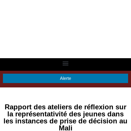
Alerte
Rapport des ateliers de réflexion sur
la représentativité des jeunes dans
les instances de prise de décision au
Mali