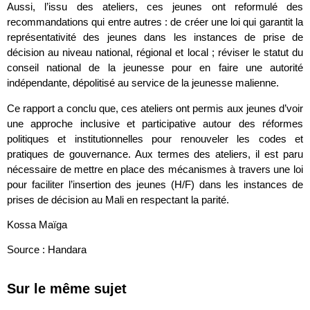
Aussi, l’issu des ateliers, ces jeunes ont reformulé des
recommandations qui entre autres : de créer une loi qui garantit la
représentativité des jeunes dans les instances de prise de
décision au niveau national, régional et local ; réviser le statut du
conseil national de la jeunesse pour en faire une autorité
indépendante, dépolitisé au service de la jeunesse malienne.
Ce rapport a conclu que, ces ateliers ont permis aux jeunes d’voir
une approche inclusive et participative autour des réformes
politiques et institutionnelles pour renouveler les codes et
pratiques de gouvernance. Aux termes des ateliers, il est paru
nécessaire de mettre en place des mécanismes à travers une loi
pour faciliter l’insertion des jeunes (H/F) dans les instances de
prises de décision au Mali en respectant la parité.
Kossa Maïga
Source : Handara
Sur le même sujet