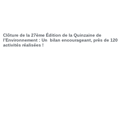
Clôture de la 27ème Édition de la Quinzaine de
l’Environnement : Un bilan encourageant, près de 120
activités réalisées !