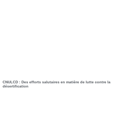
CNULCD : Des efforts salutaires en matière de lutte contre la
désertification