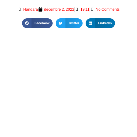
Handara
décembre 2, 2022
19:11
No Comments
Facebook
Twitter
LinkedIn