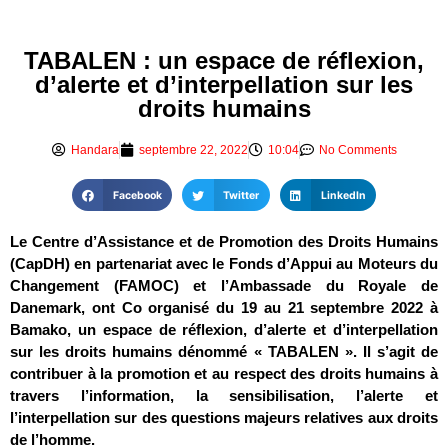
TABALEN : un espace de réflexion,
d’alerte et d’interpellation sur les
droits humains
Handara
septembre 22, 2022
10:04
No Comments
Facebook
Twitter
LinkedIn
Le Centre d’Assistance et de Promotion des Droits Humains
(CapDH) en partenariat avec le Fonds d’Appui au Moteurs du
Changement (FAMOC) et l’Ambassade du Royale de
Danemark, ont Co organisé du 19 au 21 septembre 2022 à
Bamako, un espace de réflexion, d’alerte et d’interpellation
sur les droits humains dénommé « TABALEN ». Il s’agit de
contribuer à la promotion et au respect des droits humains à
travers l’information, la sensibilisation, l’alerte et
l’interpellation sur des questions majeurs relatives aux droits
de l’homme.