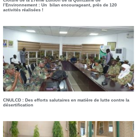
l’Environnement : Un bilan encourageant, près de 120
activités réalisées !
CNULCD : Des efforts salutaires en matière de lutte contre la
désertification