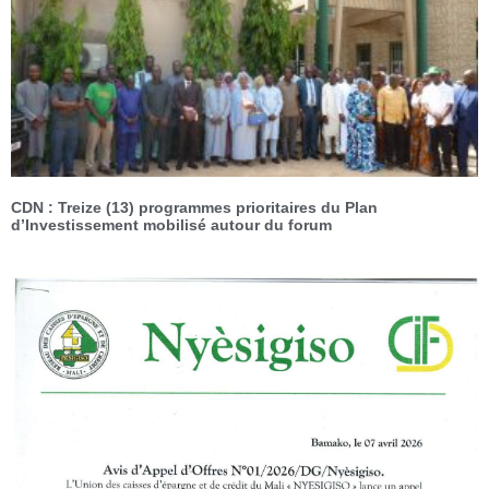
CDN : Treize (13) programmes prioritaires du Plan
d’Investissement mobilisé autour du forum