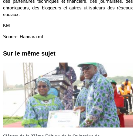
des partenaires techniques et financiers, des journalistes, des
chroniqueurs, des bloggeurs et autres utilisateurs des réseaux
sociaux.
KM
Source: Handara.ml
Sur le même sujet
Clôture de la 27ème Édition de la Quinzaine de