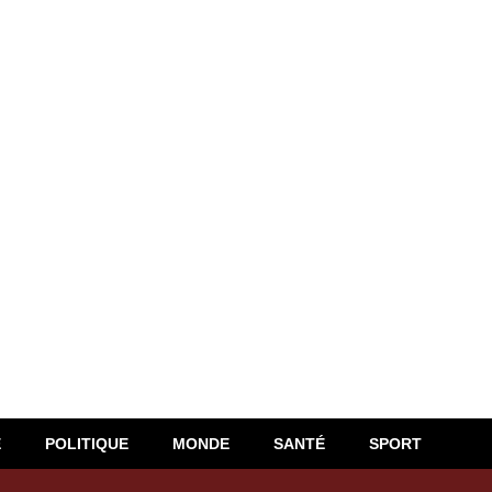
E
POLITIQUE
MONDE
SANTÉ
SPORT