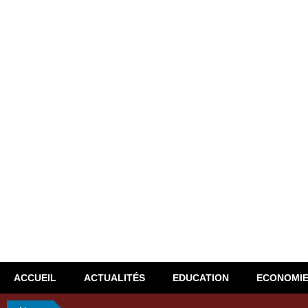
ACCUEIL
ACTUALITÉS
EDUCATION
ECONOMI