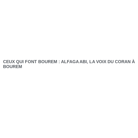
CEUX QUI FONT BOUREM : ALFAGA ABI, LA VOIX DU CORAN À
BOUREM