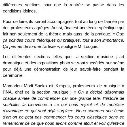
différentes sections pour que la rentrée se passe dans les
conditions idoines.
Pour ce faire, ils seront accompagnés tout au long de l’année par
des professeurs agrégés. Aussi, l’ina est une école spécifique qui
fait non seulement de la théorie mais aussi de la pratique.
« Que
ça soit des cours théoriques ou pratiques, tout a son importance.
Ça permet de former l’artiste »,
souligne M. Lougué.
Les différentes sections telles que, la section musique ; art
dramatique et des expositions photo se sont succédés sur scène
pour déjà une démonstration de leur savoir-faire pendant la
cérémonie.
Mamadou Modi Sacko dit Kimpes, professeurs de musique à
l’INA, chef de la section musique :
« On a décidé désormais
chaque année de commencer par une grande fête, l’histoire de
souhaiter la bienvenue à ce qui nous rejoint et de mobiliser
d’avantage ce qui sont déjà surplace. Nous sommes une école
d’art on ne peut pas commencer les cours classiques sans se
remémorer de ce que nous avons comme atout et voir qu’est-ce