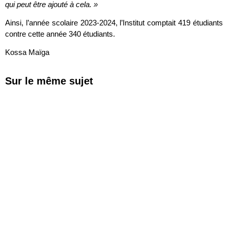
qui peut être ajouté à cela. »
Ainsi, l’année scolaire 2023-2024, l’Institut comptait 419 étudiants
contre cette année 340 étudiants.
Kossa Maïga
Sur le même sujet