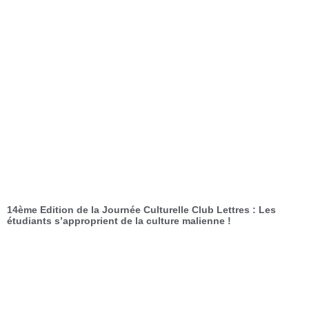
14ème Edition de la Journée Culturelle Club Lettres : Les
étudiants s’approprient de la culture malienne !