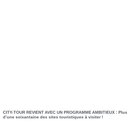
CITY-TOUR REVIENT AVEC UN PROGRAMME AMBITIEUX : Plus
d’une soixantaine des sites touristiques à visiter !