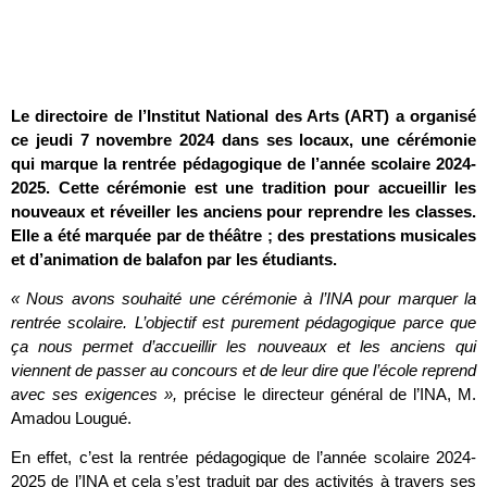
Le directoire de l’Institut National des Arts (ART) a organisé
ce jeudi 7 novembre 2024 dans ses locaux, une cérémonie
qui marque la rentrée pédagogique de l’année scolaire 2024-
2025. Cette cérémonie est une tradition pour accueillir les
nouveaux et réveiller les anciens pour reprendre les classes.
Elle a été marquée par de théâtre ; des prestations musicales
et d’animation de balafon par les étudiants.
« Nous avons souhaité une cérémonie à l’INA pour marquer la
rentrée scolaire. L’objectif est purement pédagogique parce que
ça nous permet d’accueillir les nouveaux et les anciens qui
viennent de passer au concours et de leur dire que l’école reprend
avec ses exigences »,
précise le directeur général de l’INA, M.
Amadou Lougué.
En effet, c’est la rentrée pédagogique de l’année scolaire 2024-
2025 de l’INA et cela s’est traduit par des activités à travers ses