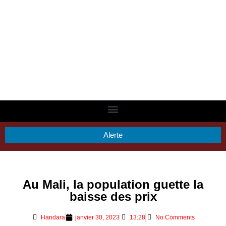
Alerte
Au Mali, la population guette la
baisse des prix
Handara
janvier 30, 2023
13:28
No Comments