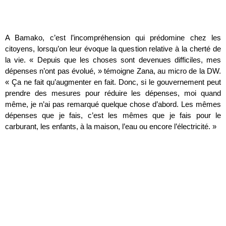
A Bamako, c’est l’incompréhension qui prédomine chez les
citoyens, lorsqu’on leur évoque la question relative à la cherté de
la vie. « Depuis que les choses sont devenues difficiles, mes
dépenses n’ont pas évolué, » témoigne Zana, au micro de la DW.
« Ça ne fait qu’augmenter en fait. Donc, si le gouvernement peut
prendre des mesures pour réduire les dépenses, moi quand
même, je n’ai pas remarqué quelque chose d’abord. Les mêmes
dépenses que je fais, c’est les mêmes que je fais pour le
carburant, les enfants, à la maison, l’eau ou encore l’électricité. »