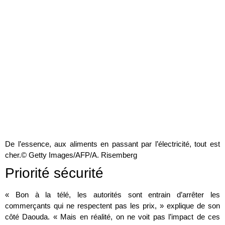
De l’essence, aux aliments en passant par l’électricité, tout est
cher.
© Getty Images/AFP/A. Risemberg
Priorité sécurité
« Bon à la télé, les autorités sont entrain d’arrêter les
commerçants qui ne respectent pas les prix, » explique de son
côté Daouda. « Mais en réalité, on ne voit pas l’impact de ces