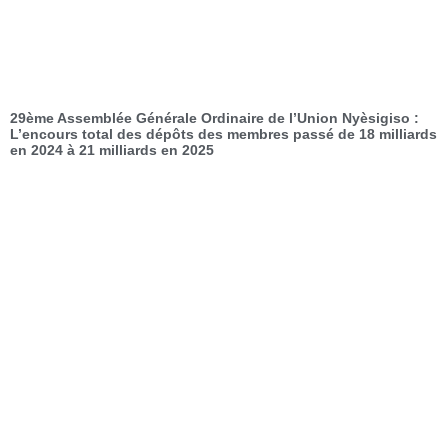
29ème Assemblée Générale Ordinaire de l’Union Nyèsigiso :
L’encours total des dépôts des membres passé de 18 milliards
en 2024 à 21 milliards en 2025