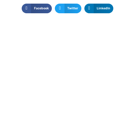
Facebook
Twitter
LinkedIn