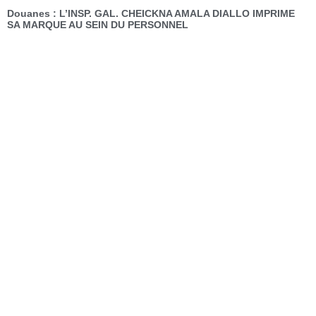
Douanes : L’INSP. GAL. CHEICKNA AMALA DIALLO IMPRIME
SA MARQUE AU SEIN DU PERSONNEL