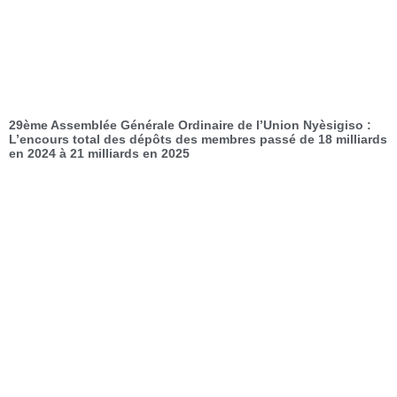
29ème Assemblée Générale Ordinaire de l’Union Nyèsigiso :
L’encours total des dépôts des membres passé de 18 milliards
en 2024 à 21 milliards en 2025