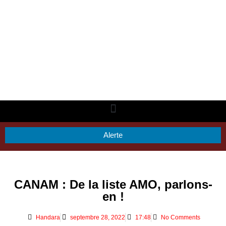
Alerte
CANAM : De la liste AMO, parlons-
en !
Handara
septembre 28, 2022
17:48
No Comments