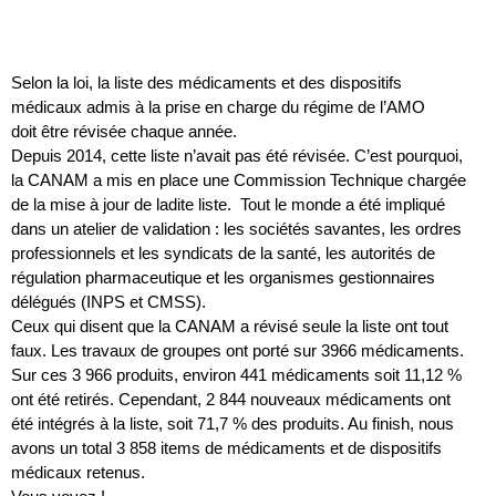
Selon la loi, la liste des médicaments et des dispositifs
médicaux admis à la prise en charge du régime de l’AMO
doit être révisée chaque année.
Depuis 2014, cette liste n’avait pas été révisée. C’est pourquoi,
la CANAM a mis en place une Commission Technique chargée
de la mise à jour de ladite liste. Tout le monde a été impliqué
dans un atelier de validation : les sociétés savantes, les ordres
professionnels et les syndicats de la santé, les autorités de
régulation pharmaceutique et les organismes gestionnaires
délégués (INPS et CMSS).
Ceux qui disent que la CANAM a révisé seule la liste ont tout
faux. Les travaux de groupes ont porté sur 3966 médicaments.
Sur ces 3 966 produits, environ 441 médicaments soit 11,12 %
ont été retirés. Cependant, 2 844 nouveaux médicaments ont
été intégrés à la liste, soit 71,7 % des produits. Au finish, nous
avons un total 3 858 items de médicaments et de dispositifs
médicaux retenus.