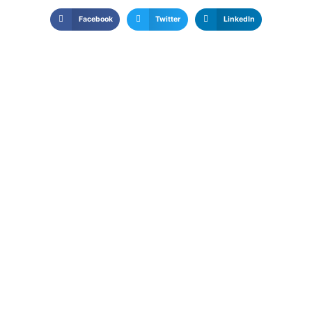
Facebook
Twitter
LinkedIn