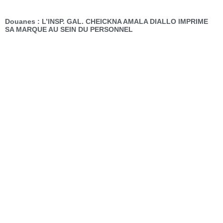
Douanes : L’INSP. GAL. CHEICKNA AMALA DIALLO IMPRIME
SA MARQUE AU SEIN DU PERSONNEL