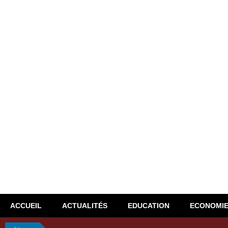
ACCUEIL
ACTUALITÉS
EDUCATION
ECONOMI