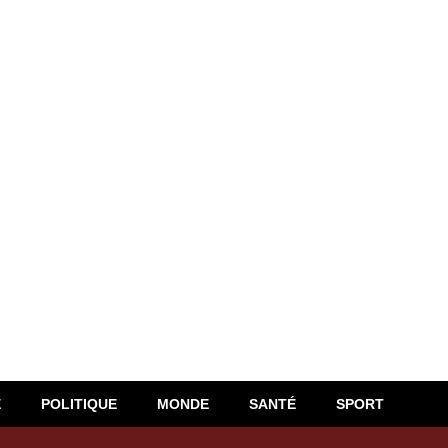
E
POLITIQUE
MONDE
SANTÉ
SPORT