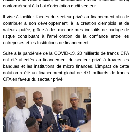
conformément à la Loi d’orientation dudit secteur.
Il vise à faciliter l’accès du secteur privé au financement afin de
contribuer à son développement, à la création d’emplois et de
valeur ajoutée, grâce à des mécanismes incitatifs de partage de
risque contribuant à l’amélioration de la confiance entre les
entreprises et les Institutions de financement.
Suite à la pandémie de la COVID-19, 20 milliards de francs CFA
ont été affectés au financement du secteur privé à travers les
banques et les institutions de micro finances. L’impact de cette
dotation a été un financement global de 471 milliards de francs
CFA en faveur du secteur privé.