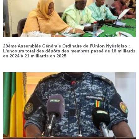
29ème Assemblée Générale Ordinaire de l’Union Nyèsigiso :
L’encours total des dépôts des membres passé de 18 milliards
en 2024 à 21 milliards en 2025