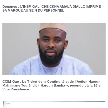
Douanes : L’INSP. GAL. CHEICKNA AMALA DIALLO IMPRIME
SA MARQUE AU SEIN DU PERSONNEL
CCIM-Gao : Le Ticket de la Continuité et de l’Action Haroun
Mahamane Touré, dit « Haroun Bamba », reconduit à la 1ère
Vice-Présidence