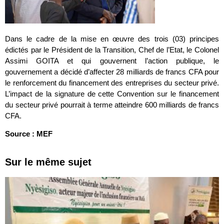
Dans le cadre de la mise en œuvre des trois (03) principes
édictés par le Président de la Transition, Chef de l’Etat, le Colonel
Assimi GOITA et qui gouvernent l’action publique, le
gouvernement a décidé d’affecter 28 milliards de francs CFA pour
le renforcement du financement des entreprises du secteur privé.
L’impact de la signature de cette Convention sur le financement
du secteur privé pourrait à terme atteindre 600 milliards de francs
CFA.
Source : MEF
Sur le même sujet