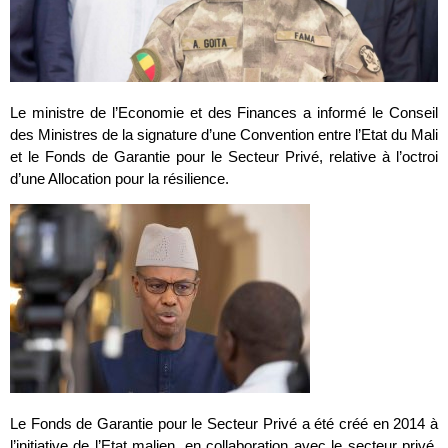
Le ministre de l’Economie et des Finances a informé le Conseil
des Ministres de la signature d’une Convention entre l’Etat du Mali
et le Fonds de Garantie pour le Secteur Privé, relative à l’octroi
d’une Allocation pour la résilience.
Le Fonds de Garantie pour le Secteur Privé a été créé en 2014 à
l’initiative de l’Etat malien, en collaboration avec le secteur privé,