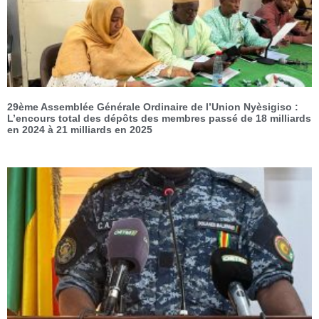
29ème Assemblée Générale Ordinaire de l’Union Nyèsigiso :
L’encours total des dépôts des membres passé de 18 milliards
en 2024 à 21 milliards en 2025