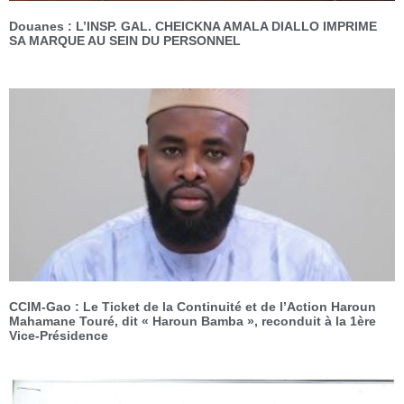
Douanes : L’INSP. GAL. CHEICKNA AMALA DIALLO IMPRIME
SA MARQUE AU SEIN DU PERSONNEL
CCIM-Gao : Le Ticket de la Continuité et de l’Action Haroun
Mahamane Touré, dit « Haroun Bamba », reconduit à la 1ère
Vice-Présidence