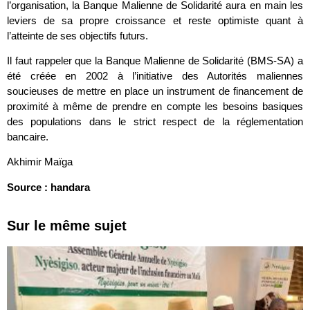
l’organisation, la Banque Malienne de Solidarité aura en main les
leviers de sa propre croissance et reste optimiste quant à
l’atteinte de ses objectifs futurs.
Il faut rappeler que la Banque Malienne de Solidarité (BMS-SA) a
été créée en 2002 à l’initiative des Autorités maliennes
soucieuses de mettre en place un instrument de financement de
proximité à même de prendre en compte les besoins basiques
des populations dans le strict respect de la réglementation
bancaire.
Akhimir Maïga
Source : handara
Sur le même sujet