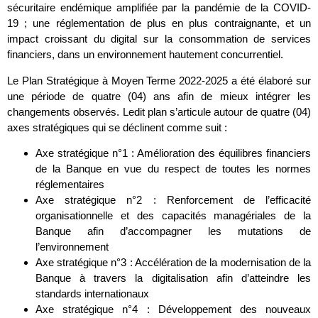
sécuritaire endémique amplifiée par la pandémie de la COVID-
19 ; une réglementation de plus en plus contraignante, et un
impact croissant du digital sur la consommation de services
financiers, dans un environnement hautement concurrentiel.
Le Plan Stratégique à Moyen Terme 2022-2025 a été élaboré sur
une période de quatre (04) ans afin de mieux intégrer les
changements observés. Ledit plan s’articule autour de quatre (04)
axes stratégiques qui se déclinent comme suit :
Axe stratégique n°1 : Amélioration des équilibres financiers
de la Banque en vue du respect de toutes les normes
réglementaires
Axe stratégique n°2 : Renforcement de l’efficacité
organisationnelle et des capacités managériales de la
Banque afin d’accompagner les mutations de
l’environnement
Axe stratégique n°3 : Accélération de la modernisation de la
Banque à travers la digitalisation afin d’atteindre les
standards internationaux
Axe stratégique n°4 : Développement des nouveaux