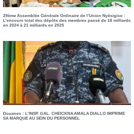
29ème Assemblée Générale Ordinaire de l’Union Nyèsigiso :
L’encours total des dépôts des membres passé de 18 milliards
en 2024 à 21 milliards en 2025
Douanes : L’INSP. GAL. CHEICKNA AMALA DIALLO IMPRIME
SA MARQUE AU SEIN DU PERSONNEL