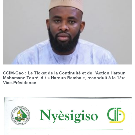
CCIM-Gao : Le Ticket de la Continuité et de l’Action Haroun
Mahamane Touré, dit « Haroun Bamba », reconduit à la 1ère
Vice-Présidence