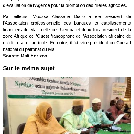
d’évaluation de l’Agence pour la promotion des filières agricoles.
Par ailleurs, Moussa Alassane Diallo a été président de
l’Association professionnelle des banques et établissements
financiers du Mali, celle de l’Uemoa et deux fois président de la
zone Afrique de l’Ouest francophone de l’Association africaine de
crédit rural et agricole. En outre, il fut vice-président du Conseil
national du patronat du Mali.
Source: Mali Horizon
Sur le même sujet