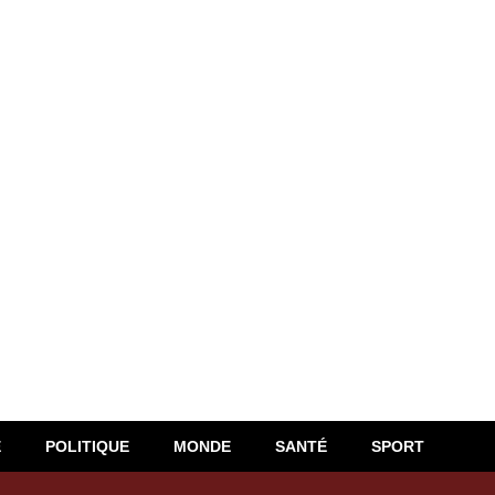
E
POLITIQUE
MONDE
SANTÉ
SPORT