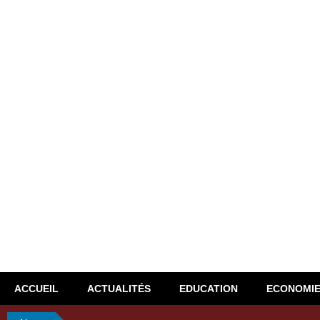
ACCUEIL
ACTUALITÉS
EDUCATION
ECONOMI