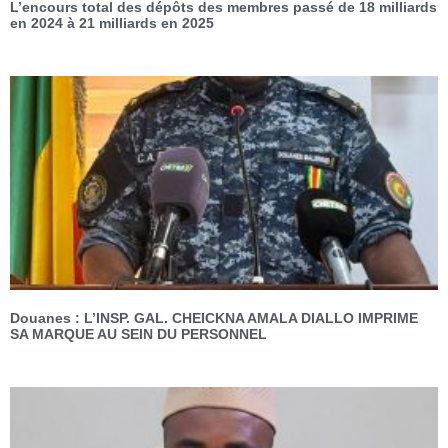
L’encours total des dépôts des membres passé de 18 milliards
en 2024 à 21 milliards en 2025
Douanes : L’INSP. GAL. CHEICKNA AMALA DIALLO IMPRIME
SA MARQUE AU SEIN DU PERSONNEL