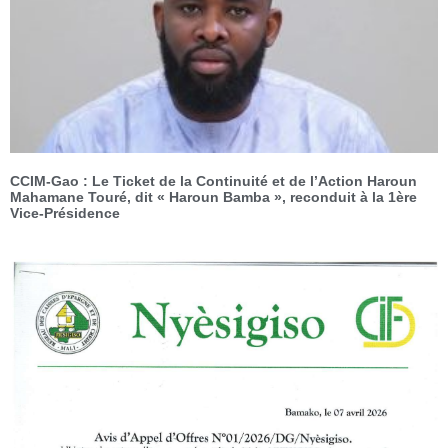
CCIM-Gao : Le Ticket de la Continuité et de l’Action Haroun
Mahamane Touré, dit « Haroun Bamba », reconduit à la 1ère
Vice-Présidence