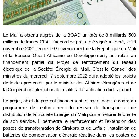
Le Mali a obtenu auprès de la BOAD un prêt de 8 milliards 500
millions de francs CFA. L’accord de prêt a été signé à Lomé, le 19
novembre 2021, entre le Gouvernement de la République du Mali
et la Banque Ouest Africaine de Développement, est relatif au
financement partiel du Projet de renforcement du réseau
électrique de la Société Énergie du Mali. C’est le Conseil des
ministres du mercredi 7 septembre 2022 qui a adopté les projets
de textes présentés par le ministre des Affaires étrangères et de
la Coopération internationale relatifs à la ratification dudit accord.
Le projet, objet du présent financement, s’inscrit dans le cadre du
programme de renforcement du réseau de transport et de
distribution de la Société Énergie du Mali pour améliorer la qualité
de son service. Il permettra le renforcement et l’extension des
postes de transformation de Sirakoro et de Lafia ; l’installation de
batteries de compensation d’énergie réactive dans les postes de