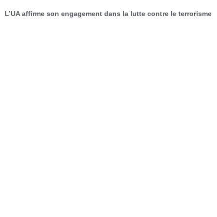
L’UA affirme son engagement dans la lutte contre le terrorisme