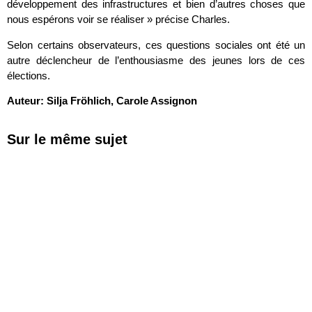
développement des infrastructures et bien d’autres choses que
nous espérons voir se réaliser » précise Charles.
Selon certains observateurs, ces questions sociales ont été un
autre déclencheur de l’enthousiasme des jeunes lors de ces
élections.
Auteur: Silja Fröhlich, Carole Assignon
Sur le même sujet