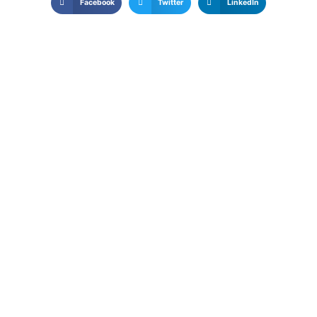
Facebook
Twitter
LinkedIn