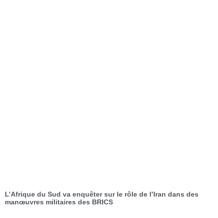
L’Afrique du Sud va enquêter sur le rôle de l’Iran dans des
manœuvres militaires des BRICS