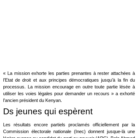
« La mission exhorte les parties prenantes à rester attachées à
l’Etat de droit et aux principes démocratiques jusqu’à la fin du
processus. La mission encourage en outre toute partie lésée à
utiliser les voies légales pour demander un recours » a exhorté
l’ancien président du Kenyan.
Ds jeunes qui espèrent
Les résultats encore partiels proclamés officiellement par la
Commission électorale nationale (Inec) donnent jusque-là une