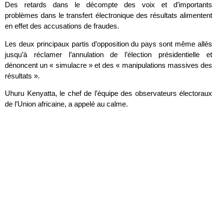
Des retards dans le décompte des voix et d’importants
problèmes dans le transfert électronique des résultats alimentent
en effet des accusations de fraudes.
Les deux principaux partis d’opposition du pays sont même allés
jusqu’à réclamer l’annulation de l’élection présidentielle et
dénoncent un « simulacre » et des « manipulations massives des
résultats ».
Uhuru Kenyatta, le chef de l’équipe des observateurs électoraux
de l’Union africaine, a appelé au calme.