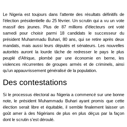
Le Nigeria est toujours dans l’attente des résultats définitifs de
l’élection présidentielle du 25 février. Un scrutin qui a vu un vote
massif des jeunes. Plus de 87 millions d’électeurs ont voté
samedi pour choisir parmi 18 candidats le successeur du
président Muhammadu Buhari, 80 ans, qui se retire après deux
mandats, mais aussi leurs députés et sénateurs. Les nouvelles
autorités auront la lourde tâche de redresser le pays le plus
peuplé d’Afrique, plombé par une économie en berne, les
violences récurrentes de groupes armés et de criminels, ainsi
qu’un appauvrissement généralisé de la population.
Des contestations
Si le processus électoral au Nigeria a commencé sur une bonne
note, le président Muhammadu Buhari ayant promis que cette
élection serait libre et équitable, il semble finalement laisser un
goût amer à des Nigérians de plus en plus déçus par la façon
dont le scrutin s’est déroulé.