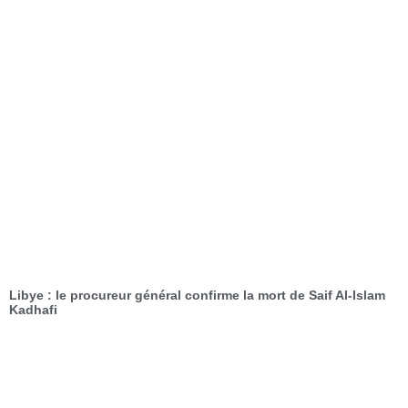
Libye : le procureur général confirme la mort de Saif Al-Islam
Kadhafi