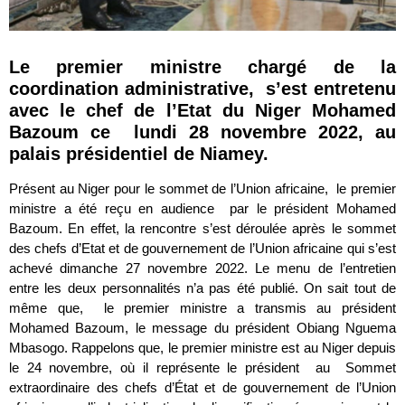
Le premier ministre chargé de la
coordination administrative, s’est entretenu
avec le chef de l’Etat du Niger Mohamed
Bazoum ce lundi 28 novembre 2022, au
palais présidentiel de Niamey.
Présent au Niger pour le sommet de l’Union africaine, le premier
ministre a été reçu en audience par le président Mohamed
Bazoum. En effet, la rencontre s’est déroulée après le sommet
des chefs d’Etat et de gouvernement de l’Union africaine qui s’est
achevé dimanche 27 novembre 2022. Le menu de l’entretien
entre les deux personnalités n’a pas été publié. On sait tout de
même que, le premier ministre a transmis au président
Mohamed Bazoum, le message du président Obiang Nguema
Mbasogo. Rappelons que, le premier ministre est au Niger depuis
le 24 novembre, où il représente le président au Sommet
extraordinaire des chefs d’État et de gouvernement de l’Union