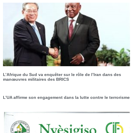
L’Afrique du Sud va enquêter sur le rôle de l’Iran dans des
manœuvres militaires des BRICS
L’UA affirme son engagement dans la lutte contre le terrorisme