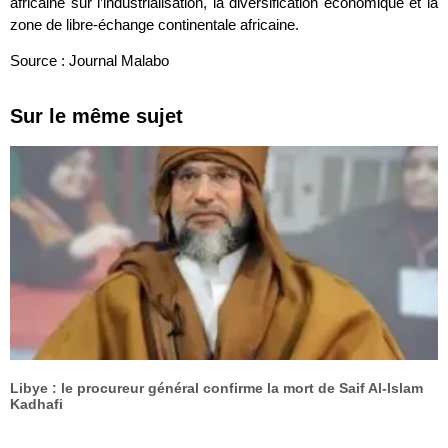
africaine sur l’industrialisation, la diversification économique et la
zone de libre-échange continentale africaine.
Source : Journal Malabo
Sur le même sujet
Libye : le procureur général confirme la mort de Saif Al-Islam
Kadhafi