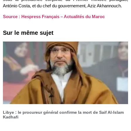
António Costa, et du chef du gouvernement, Aziz Akhannouch.
Source : Hespress Français – Actualités du Maroc
Sur le même sujet
Libye : le procureur général confirme la mort de Saif Al-Islam
Kadhafi