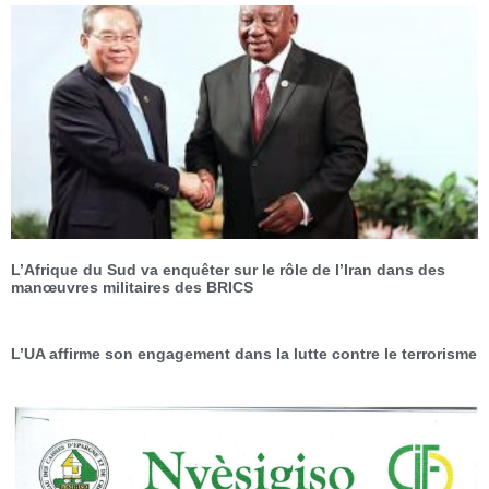
L’Afrique du Sud va enquêter sur le rôle de l’Iran dans des
manœuvres militaires des BRICS
L’UA affirme son engagement dans la lutte contre le terrorisme