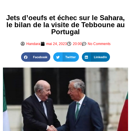
Jets d’oeufs et échec sur le Sahara,
le bilan de la visite de Tebboune au
Portugal
Handara
mai 24, 2023
20:00
No Comments
Facebook
Twitter
LinkedIn