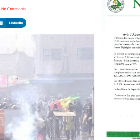
No Comments
LinkedIn