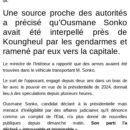
dit.
Une source proche des autorités
a précisé qu’Ousmane Sonko
avait été interpellé près de
Koungheul par les gendarmes et
ramené par eux vers la capitale.
Le ministre de l’Intérieur a rapporté que des armes avaient été
trouvées dans le véhicule transportant M. Sonko.
Le sort de l’opposant, engagé depuis deux ans dans un bras de
fer avec le pouvoir en vue de la présidentielle de 2024, donnait
lieu à des spéculations depuis plusieurs heures.
Ousmane Sonko, candidat déclaré à la présidentielle mais
menacé d’inéligibilité par des affaires judiciaires qu’il dénonce
comme un complot de l’Etat, n’a plus donné de nouvelles
publiques depuis dimanche matin.
Son parti l’a
déclaré
« introuvable et injoignable ».