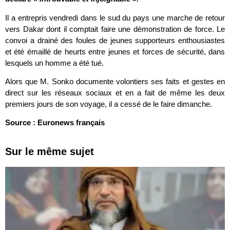
Il a entrepris vendredi dans le sud du pays une marche de retour
vers Dakar dont il comptait faire une démonstration de force. Le
convoi a drainé des foules de jeunes supporteurs enthousiastes
et été émaillé de heurts entre jeunes et forces de sécurité, dans
lesquels un homme a été tué.
Alors que M. Sonko documente volontiers ses faits et gestes en
direct sur les réseaux sociaux et en a fait de même les deux
premiers jours de son voyage, il a cessé de le faire dimanche.
Source : Euronews français
Sur le même sujet