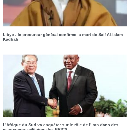
Libye : le procureur général confirme la mort de Saif Al-Islam
Kadhafi
L’Afrique du Sud va enquêter sur le rôle de l’Iran dans des
manœuvres militaires des BRICS