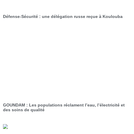
Défense-Sécurité : une délégation russe reçue à Koulouba
GOUNDAM : Les populations réclament l’eau, l’électricité et
des soins de qualité